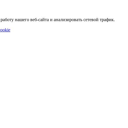
аботу нашего веб-сайта и анализировать сетевой трафик.
ookie