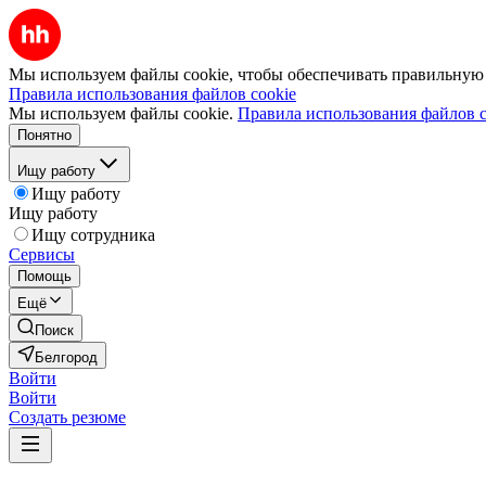
Мы используем файлы cookie, чтобы обеспечивать правильную р
Правила использования файлов cookie
Мы используем файлы cookie.
Правила использования файлов c
Понятно
Ищу работу
Ищу работу
Ищу работу
Ищу сотрудника
Сервисы
Помощь
Ещё
Поиск
Белгород
Войти
Войти
Создать резюме