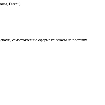
лга, Газель).
енами, самостоятельно оформлять заказы на поставку