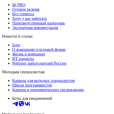
hh PRO
Готовое резюме
Все сервисы
Хочу у вас работать
Производственный календарь
Экспертная рекомендация
Новости и статьи
Блог
О компаниях в игровой форме
Жизнь в компании
ИТ-проекты
Рейтинг работодателей России
Молодым специалистам
Карьера для молодых специалистов
Школа программистов
Карьера в некоммерческих организациях
Боты для уведомлений