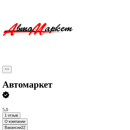
Автомаркет
5,0
1 отзыв
О компании
Вакансии
22