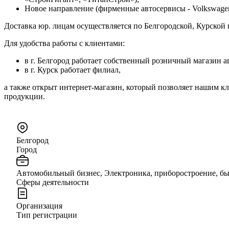
Новое направление (фирменные автосервисы - Volkswagen, Ni
Доставка юр. лицам осуществляется по Белгородской, Курской
Для удобства работы с клиентами:
в г. Белгород работает собственный розничный магазин ав
в г. Курск работает филиал,
а также открыт интернет-магазин, который позволяет нашим кл
продукции.
Белгород
Город
Автомобильный бизнес, Электроника, приборостроение, бы
Сферы деятельности
Организация
Тип регистрации