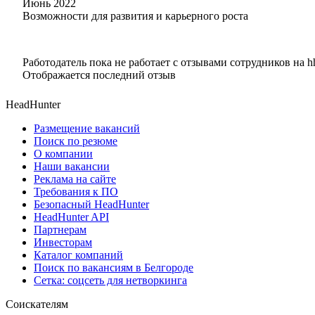
Июнь 2022
Возможности для развития и карьерного роста
Работодатель пока не работает с отзывами сотрудников на h
Отображается последний отзыв
HeadHunter
Размещение вакансий
Поиск по резюме
О компании
Наши вакансии
Реклама на сайте
Требования к ПО
Безопасный HeadHunter
HeadHunter API
Партнерам
Инвесторам
Каталог компаний
Поиск по вакансиям в Белгороде
Сетка: соцсеть для нетворкинга
Соискателям