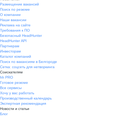
Размещение вакансий
Поиск по резюме
О компании
Наши вакансии
Реклама на сайте
Требования к ПО
Безопасный HeadHunter
HeadHunter API
Партнерам
Инвесторам
Каталог компаний
Поиск по вакансиям в Белгороде
Сетка: соцсеть для нетворкинга
Соискателям
hh PRO
Готовое резюме
Все сервисы
Хочу у вас работать
Производственный календарь
Экспертная рекомендация
Новости и статьи
Блог