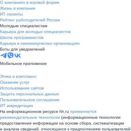
О компаниях в игровой форме
Жизнь в компании
ИТ-проекты
Рейтинг работодателей России
Молодым специалистам
Карьера для молодых специалистов
Школа программистов
Карьера в некоммерческих организациях
Боты для уведомлений
Мобильное приложение
Этика и комплаенс
Оказание услуг
Использование сайтов
Защита персональных данных
Пользовательское соглашение
ИТ аккредитация
На информационном ресурсе hh.ru
применяются
рекомендательные технологии
(информационные технологии
предоставления информации на основе сбора, систематизации
и анализа сведений, относящихся к предпочтениям пользователей