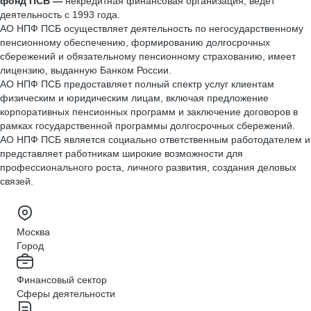
фонд ПСБ —
некредитная финансовая организация, ведет
деятельность с 1993 года.
АО НПФ ПСБ осуществляет деятельность по негосударственному
пенсионному обеспечению, формированию долгосрочных
сбережений и обязательному пенсионному страхованию, имеет
лицензию, выданную Банком России.
АО НПФ ПСБ предоставляет полный спектр услуг клиентам
физическим и юридическим лицам, включая предложение
корпоративных пенсионных программ и заключение договоров в
рамках государственной программы долгосрочных сбережений.
АО НПФ ПСБ является социально ответственным работодателем и
представляет работникам широкие возможности для
профессионального роста, личного развития, создания деловых
связей.
Москва
Город
Финансовый сектор
Сферы деятельности