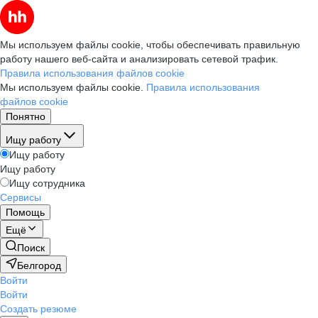
Мы используем файлы cookie, чтобы обеспечивать правильную
работу нашего веб-сайта и анализировать сетевой трафик.
Правила использования файлов cookie
Мы используем файлы cookie.
Правила использования
файлов cookie
Понятно
Ищу работу
Ищу работу
Ищу работу
Ищу сотрудника
Сервисы
Помощь
Ещё
Поиск
Белгород
Войти
Войти
Создать резюме