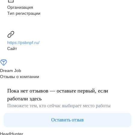
Организация
Тип регистрации
https://psbnpf.ru/
Сайт
Dream Job
Отзывы о компании
Пока нет отзывов — оставьте первый, если
работали здесь
Поможете тем, кто сейчас выбирает место работы
Оставить отзыв
HeadHunter