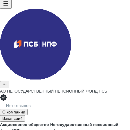
АО
НЕГОСУДАРСТВЕННЫЙ ПЕНСИОННЫЙ ФОНД ПСБ
Нет отзывов
О компании
Вакансии
4
Акционерное общество Негосударственный пенсионный