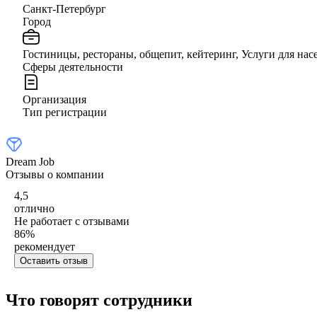
Санкт-Петербург
Город
Гостиницы, рестораны, общепит, кейтеринг, Услуги для нас
Сферы деятельности
Организация
Тип регистрации
Dream Job
Отзывы о компании
4,5
отлично
Не работает с отзывами
86
%
рекомендует
Оставить отзыв
Что говорят сотрудники