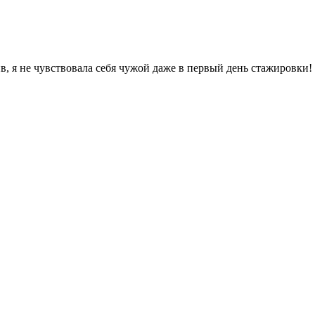
, я не чувствовала себя чужой даже в первый день стажировки!