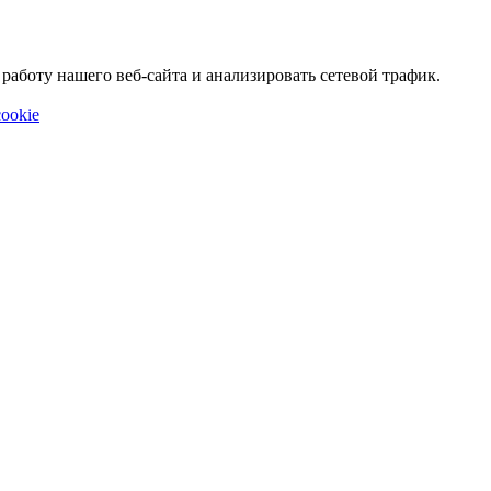
аботу нашего веб-сайта и анализировать сетевой трафик.
ookie