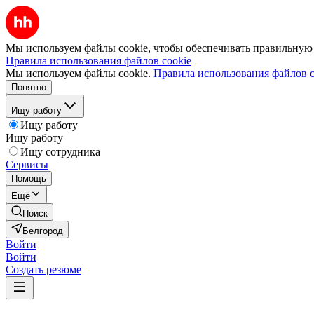
Мы используем файлы cookie, чтобы обеспечивать правильную р
Правила использования файлов cookie
Мы используем файлы cookie.
Правила использования файлов c
Понятно
Ищу работу
Ищу работу
Ищу работу
Ищу сотрудника
Сервисы
Помощь
Ещё
Поиск
Белгород
Войти
Войти
Создать резюме