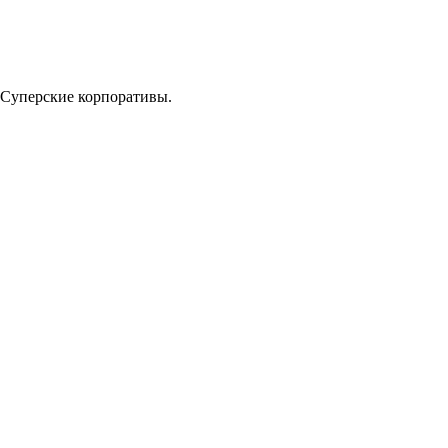
 Суперские корпоративы.