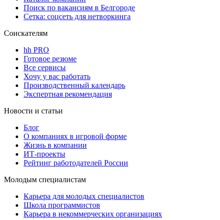
Поиск по вакансиям в Белгороде
Сетка: соцсеть для нетворкинга
Соискателям
hh PRO
Готовое резюме
Все сервисы
Хочу у вас работать
Производственный календарь
Экспертная рекомендация
Новости и статьи
Блог
О компаниях в игровой форме
Жизнь в компании
ИТ-проекты
Рейтинг работодателей России
Молодым специалистам
Карьера для молодых специалистов
Школа программистов
Карьера в некоммерческих организациях