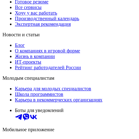
Готовое резюме
Все сервисы
Хочу у вас работать
Производственный календарь
Экспертная рекомендация
Новости и статьи
Блог
О компаниях в игровой форме
Жизнь в компании
ИТ-проекты
Рейтинг работодателей России
Молодым специалистам
Карьера для молодых специалистов
Школа программистов
Карьера в некоммерческих организациях
Боты для уведомлений
Мобильное приложение