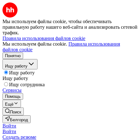
Мы используем файлы cookie, чтобы обеспечивать
правильную работу нашего веб-сайта и анализировать сетевой
трафик.
Правила использования файлов cookie
Мы используем файлы cookie.
Правила использования
файлов cookie
Понятно
Ищу работу
Ищу работу
Ищу работу
Ищу сотрудника
Сервисы
Помощь
Ещё
Поиск
Белгород
Войти
Войти
Создать резюме