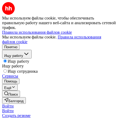
Мы используем файлы cookie, чтобы обеспечивать
правильную работу нашего веб-сайта и анализировать сетевой
трафик.
Правила использования файлов cookie
Мы используем файлы cookie.
Правила использования
файлов cookie
Понятно
Ищу работу
Ищу работу
Ищу работу
Ищу сотрудника
Сервисы
Помощь
Ещё
Поиск
Белгород
Войти
Войти
Создать резюме