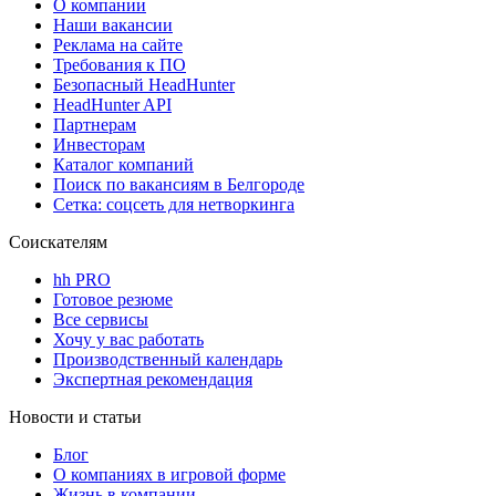
О компании
Наши вакансии
Реклама на сайте
Требования к ПО
Безопасный HeadHunter
HeadHunter API
Партнерам
Инвесторам
Каталог компаний
Поиск по вакансиям в Белгороде
Сетка: соцсеть для нетворкинга
Соискателям
hh PRO
Готовое резюме
Все сервисы
Хочу у вас работать
Производственный календарь
Экспертная рекомендация
Новости и статьи
Блог
О компаниях в игровой форме
Жизнь в компании