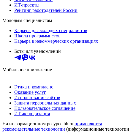
ИТ-проекты
Рейтинг работодателей России
Молодым специалистам
Карьера для молодых специалистов
Школа программистов
Карьера в некоммерческих организациях
Боты для уведомлений
Мобильное приложение
Этика и комплаенс
Оказание услуг
Использование сайтов
Защита персональных данных
Пользовательское соглашение
ИТ аккредитация
На информационном ресурсе hh.ru
применяются
рекомендательные технологии
(информационные технологии