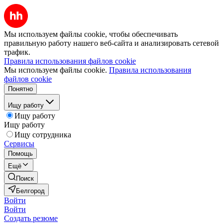
Мы используем файлы cookie, чтобы обеспечивать
правильную работу нашего веб-сайта и анализировать сетевой
трафик.
Правила использования файлов cookie
Мы используем файлы cookie.
Правила использования
файлов cookie
Понятно
Ищу работу
Ищу работу
Ищу работу
Ищу сотрудника
Сервисы
Помощь
Ещё
Поиск
Белгород
Войти
Войти
Создать резюме