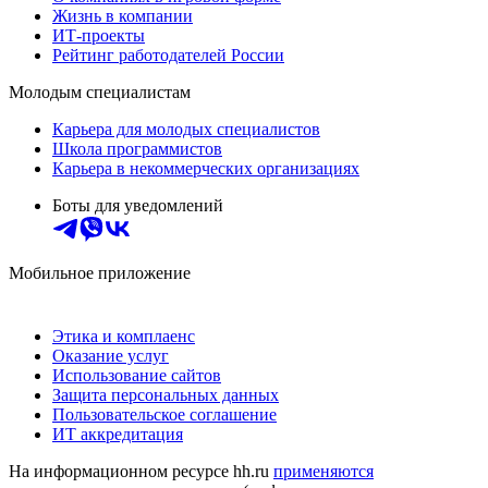
Жизнь в компании
ИТ-проекты
Рейтинг работодателей России
Молодым специалистам
Карьера для молодых специалистов
Школа программистов
Карьера в некоммерческих организациях
Боты для уведомлений
Мобильное приложение
Этика и комплаенс
Оказание услуг
Использование сайтов
Защита персональных данных
Пользовательское соглашение
ИТ аккредитация
На информационном ресурсе hh.ru
применяются