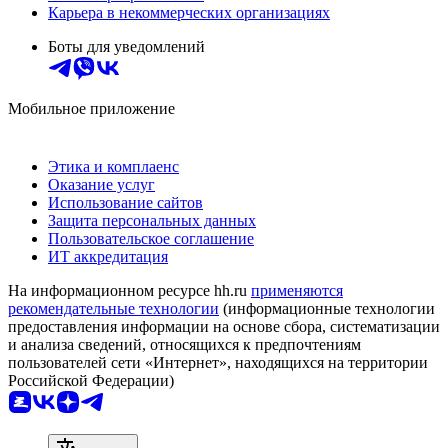
Карьера в некоммерческих организациях
Боты для уведомлений
Мобильное приложение
Этика и комплаенс
Оказание услуг
Использование сайтов
Защита персональных данных
Пользовательское соглашение
ИТ аккредитация
На информационном ресурсе hh.ru
применяются
рекомендательные технологии
(информационные технологии
предоставления информации на основе сбора, систематизации
и анализа сведений, относящихся к предпочтениям
пользователей сети «Интернет», находящихся на территории
Российской Федерации)