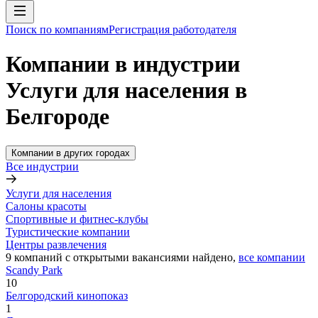
Поиск по компаниям
Регистрация работодателя
Компании в индустрии
Услуги для населения в
Белгороде
Компании в других городах
Все индустрии
Услуги для населения
Салоны красоты
Спортивные и фитнес-клубы
Туристические компании
Центры развлечения
9
компаний с открытыми вакансиями
найдено,
все компании
Scandy Park
10
Белгородский кинопоказ
1