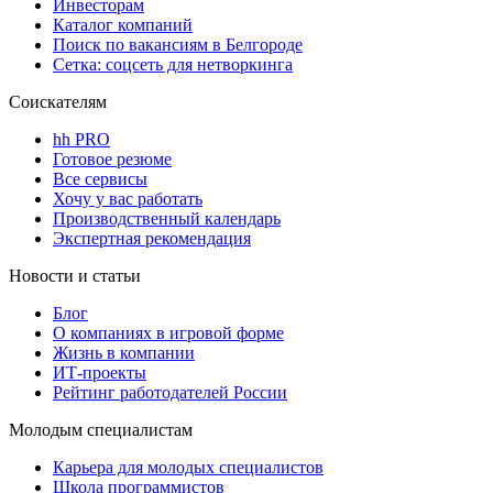
Инвесторам
Каталог компаний
Поиск по вакансиям в Белгороде
Сетка: соцсеть для нетворкинга
Соискателям
hh PRO
Готовое резюме
Все сервисы
Хочу у вас работать
Производственный календарь
Экспертная рекомендация
Новости и статьи
Блог
О компаниях в игровой форме
Жизнь в компании
ИТ-проекты
Рейтинг работодателей России
Молодым специалистам
Карьера для молодых специалистов
Школа программистов