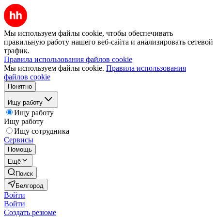
Мы используем файлы cookie, чтобы обеспечивать
правильную работу нашего веб-сайта и анализировать сетевой
трафик.
Правила использования файлов cookie
Мы используем файлы cookie.
Правила использования
файлов cookie
Понятно
Ищу работу
Ищу работу
Ищу работу
Ищу сотрудника
Сервисы
Помощь
Ещё
Поиск
Белгород
Войти
Войти
Создать резюме