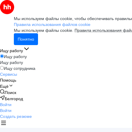
Мы используем файлы cookie, чтобы обеспечивать правильн
Правила использования файлов cookie
Мы используем файлы cookie.
Правила использования файл
Понятно
Ищу работу
Ищу работу
Ищу работу
Ищу сотрудника
Сервисы
Помощь
Ещё
Поиск
Белгород
Войти
Войти
Создать резюме