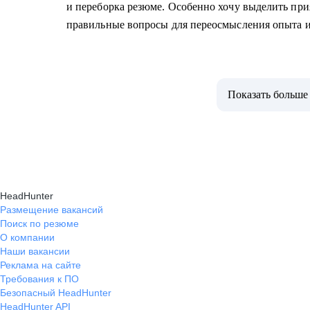
и переборка резюме. Особенно хочу выделить при
правильные вопросы для переосмысления опыта и
Показать больше
HeadHunter
Размещение вакансий
Поиск по резюме
О компании
Наши вакансии
Реклама на сайте
Требования к ПО
Безопасный HeadHunter
HeadHunter API