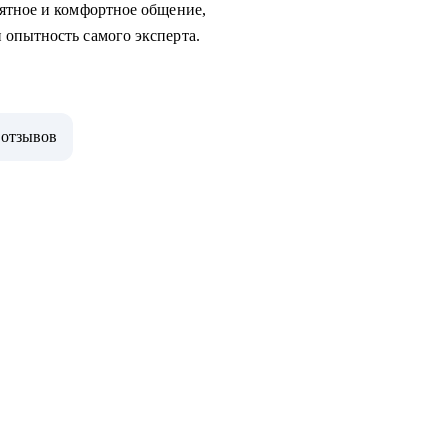
ятное и комфортное общение,
 опытность самого эксперта.
 отзывов