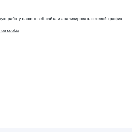
ую работу нашего веб-сайта и анализировать сетевой трафик.
ов cookie