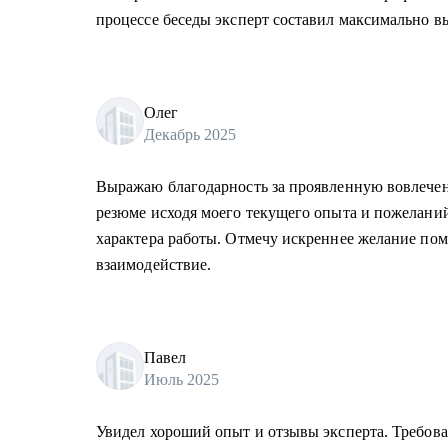
процессе беседы эксперт составил максимально 
Олег
Декабрь 2025
Выражаю благодарность за проявленную вовлечен
резюме исходя моего текущего опыта и пожеланий
характера работы. Отмечу искреннее желание по
взаимодействие.
Павел
Июль 2025
Увидел хороший опыт и отзывы эксперта. Требов