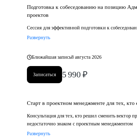
Подготовка к собеседованию на позицию Адм
проектов
Сессия для эффективной подготовки к собеседован
Развернуть
Ближайшая запись
8 августа 2026
5 990
₽
Записаться
Старт в проектном менеджменте для тех, кто 
Консультация для тех, кто решил сменить вектор п
недостаточно знаком с проектным менеджментом
Развернуть