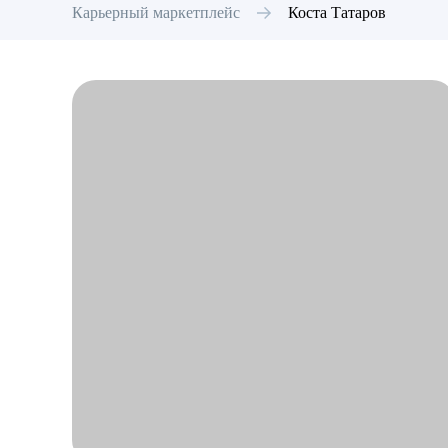
Карьерный маркетплейс
Коста
Татаров