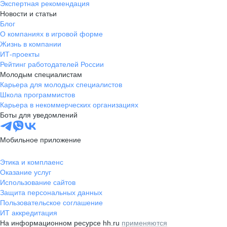
Экспертная рекомендация
Новости и статьи
Блог
О компаниях в игровой форме
Жизнь в компании
ИТ-проекты
Рейтинг работодателей России
Молодым специалистам
Карьера для молодых специалистов
Школа программистов
Карьера в некоммерческих организациях
Боты для уведомлений
Мобильное приложение
Этика и комплаенс
Оказание услуг
Использование сайтов
Защита персональных данных
Пользовательское соглашение
ИТ аккредитация
На информационном ресурсе hh.ru
применяются