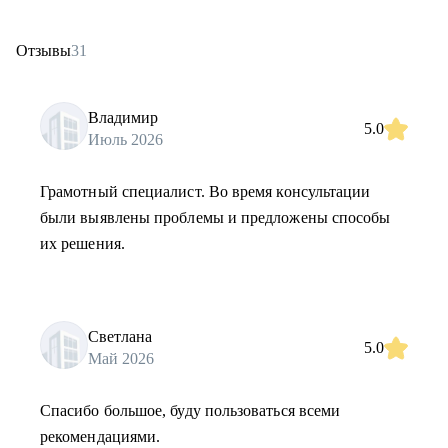
Отзывы
31
Владимир
5.0
Июль 2026
Грамотный специалист. Во время консультации
были выявлены проблемы и предложены способы
их решения.
Светлана
5.0
Май 2026
Спасибо большое, буду пользоваться всеми
рекомендациями.