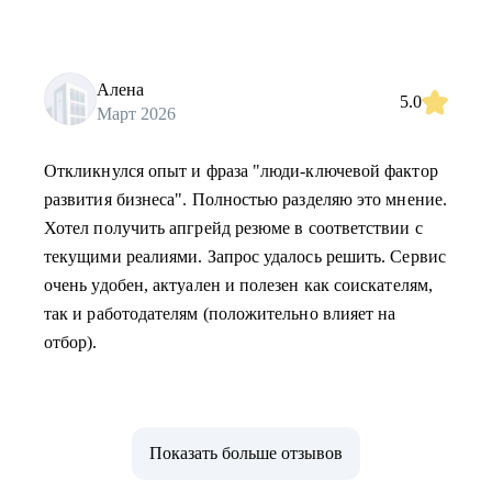
Алена
5.0
Март 2026
Откликнулся опыт и фраза "люди-ключевой фактор
развития бизнеса". Полностью разделяю это мнение.
Хотел получить апгрейд резюме в соответствии с
текущими реалиями. Запрос удалось решить. Сервис
очень удобен, актуален и полезен как соискателям,
так и работодателям (положительно влияет на
отбор).
Показать больше отзывов