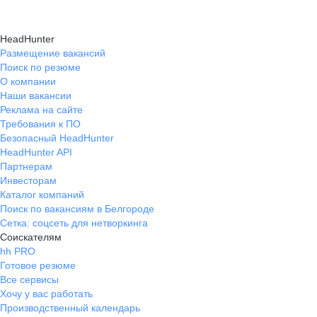
HeadHunter
Размещение вакансий
Поиск по резюме
О компании
Наши вакансии
Реклама на сайте
Требования к ПО
Безопасный HeadHunter
HeadHunter API
Партнерам
Инвесторам
Каталог компаний
Поиск по вакансиям в Белгороде
Сетка: соцсеть для нетворкинга
Соискателям
hh PRO
Готовое резюме
Все сервисы
Хочу у вас работать
Производственный календарь