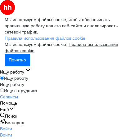
Мы используем файлы cookie, чтобы обеспечивать
правильную работу нашего веб-сайта и анализировать
сетевой трафик.
Правила использования файлов cookie
Мы используем файлы cookie.
Правила использования
файлов cookie
Понятно
Ищу работу
Ищу работу
Ищу работу
Ищу сотрудника
Сервисы
Помощь
Ещё
Поиск
Белгород
Войти
Войти