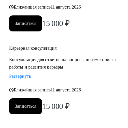
также замотивировать на движение к желаемой цели.
Ближайшая запись
11 августа 2026
15 000
₽
Записаться
Карьерная консультация
Консультация для ответов на вопросы по теме поиска
работы и развития карьеры
Развернуть
Ближайшая запись
11 августа 2026
15 000
₽
Записаться