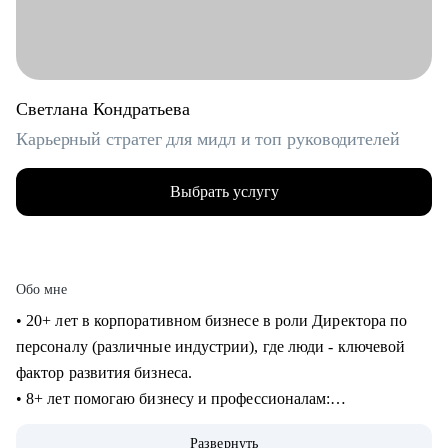
Светлана Кондратьева
Карьерный стратег для мидл и топ руководителей
Выбрать услугу
Обо мне
• 20+ лет в корпоративном бизнесе в роли Директора по
персоналу (различные индустрии), где люди - ключевой
фактор развития бизнеса.
• 8+ лет помогаю бизнесу и профессионалам:
консультирование в сфере карьеры и управления
Развернуть