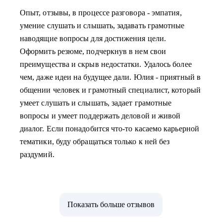
Опыт, отзывы, в процессе разговора - эмпатия,
умение слушать и слышать, задавать грамотные
наводящие вопросы для достижения цели.
Оформить резюме, подчеркнув в нем свои
преимущества и скрыв недостатки. Удалось более
чем, даже идеи на будущее дали. Юлия - приятный в
общении человек и грамотный специалист, который
умеет слушать и слышать, задает грамотные
вопросы и умеет поддержать деловой и живой
диалог. Если понадобится что-то касаемо карьерной
тематики, буду обращаться только к ней без
раздумий.
Показать больше отзывов