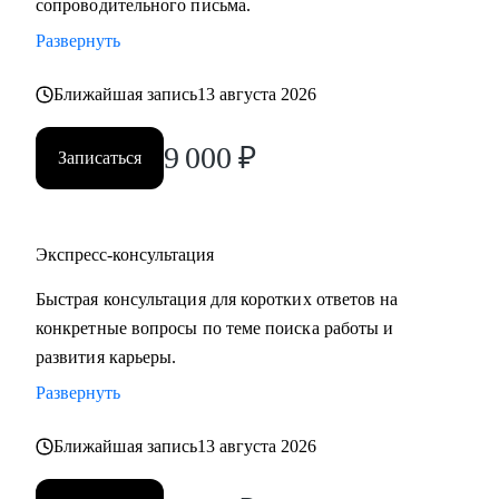
сопроводительного письма.
Развернуть
Ближайшая запись
13 августа 2026
9 000
₽
Записаться
Экспресс-консультация
Быстрая консультация для коротких ответов на
конкретные вопросы по теме поиска работы и
развития карьеры.
Развернуть
Ближайшая запись
13 августа 2026