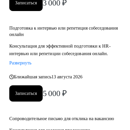
3 000
₽
Записаться
Подготовка к интервью или репетиция собеседования
онлайн
Консультация для эффективной подготовки к HR-
интервью или репетиции собеседования онлайн.
Развернуть
Ближайшая запись
13 августа 2026
5 000
₽
Записаться
Сопроводительное письмо для отклика на вакансию