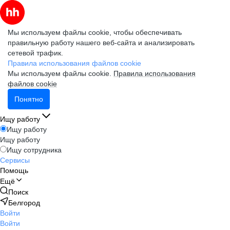
Мы используем файлы cookie, чтобы обеспечивать
правильную работу нашего веб-сайта и анализировать
сетевой трафик.
Правила использования файлов cookie
Мы используем файлы cookie.
Правила использования
файлов cookie
Понятно
Ищу работу
Ищу работу
Ищу работу
Ищу сотрудника
Сервисы
Помощь
Ещё
Поиск
Белгород
Войти
Войти