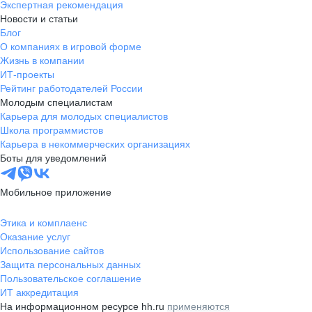
Экспертная рекомендация
Новости и статьи
Блог
О компаниях в игровой форме
Жизнь в компании
ИТ-проекты
Рейтинг работодателей России
Молодым специалистам
Карьера для молодых специалистов
Школа программистов
Карьера в некоммерческих организациях
Боты для уведомлений
Мобильное приложение
Этика и комплаенс
Оказание услуг
Использование сайтов
Защита персональных данных
Пользовательское соглашение
ИТ аккредитация
На информационном ресурсе hh.ru
применяются