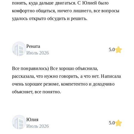
понять, куда дальше двигаться. С Юлией было
комфортно общаться, ничего лишнего, все вопросы
удалось открыто обсудить и решить.
Рената
5.0
Июль 2026
Все понравилось) Все хорошо объяснила,
рассказала, что нужно говорить, а что нет. Написала
очень хорошее резюме, компетентно и доходчиво
объясняет, все понятно.
Юлия
5.0
Июль 2026