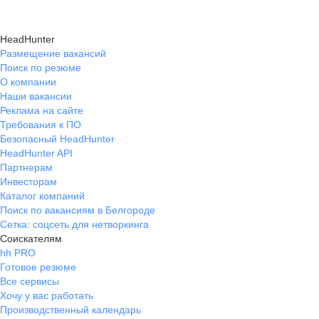
HeadHunter
Размещение вакансий
Поиск по резюме
О компании
Наши вакансии
Реклама на сайте
Требования к ПО
Безопасный HeadHunter
HeadHunter API
Партнерам
Инвесторам
Каталог компаний
Поиск по вакансиям в Белгороде
Сетка: соцсеть для нетворкинга
Соискателям
hh PRO
Готовое резюме
Все сервисы
Хочу у вас работать
Производственный календарь