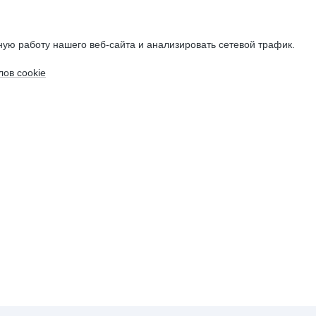
ую работу нашего веб-сайта и анализировать сетевой трафик.
ов cookie