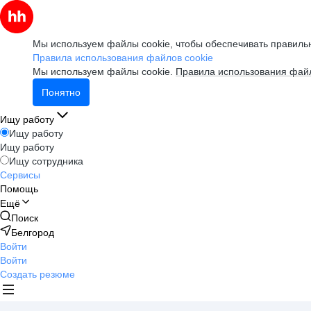
Мы используем файлы cookie, чтобы обеспечивать правильн
Правила использования файлов cookie
Мы используем файлы cookie.
Правила использования файл
Понятно
Ищу работу
Ищу работу
Ищу работу
Ищу сотрудника
Сервисы
Помощь
Ещё
Поиск
Белгород
Войти
Войти
Создать резюме