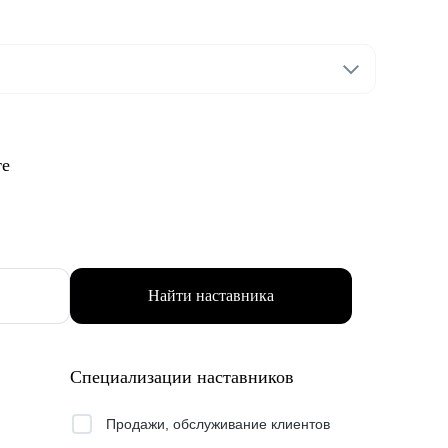
те
Найти наставника
Специализации наставников
Продажи, обслуживание клиентов