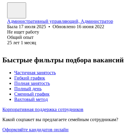
Административный управляющий, Администратор
Была
17 июля 2025
•
Обновлено
16 июня 2022
Не ищет работу
Общий опыт
25
лет
1
месяц
Быстрые фильтры подбора вакансий
Частичная занятость
Гибкий график
Полная занятость
Полный день
Сменный график
Вахтовый метод
Корпоративная поддержка сотрудников
Какой соцпакет вы предлагаете семейным сотрудникам?
Оформляйте кандидатов онлайн