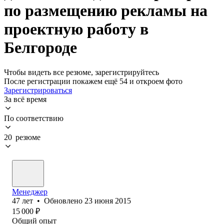
по размещению рекламы на
проектную работу в
Белгороде
Чтобы видеть все резюме, зарегистрируйтесь
После регистрации покажем ещё 54 и откроем фото
Зарегистрироваться
За всё время
По соответствию
20 резюме
Менеджер
47
лет
•
Обновлено
23 июня 2015
15 000
₽
Общий опыт