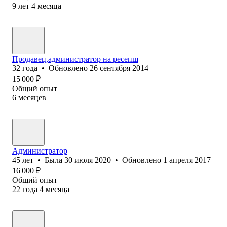
9
лет
4
месяца
Продавец,администратор на ресепш
32
года
•
Обновлено
26 сентября 2014
15 000
₽
Общий опыт
6
месяцев
Администратор
45
лет
•
Была
30 июля 2020
•
Обновлено
1 апреля 2017
16 000
₽
Общий опыт
22
года
4
месяца