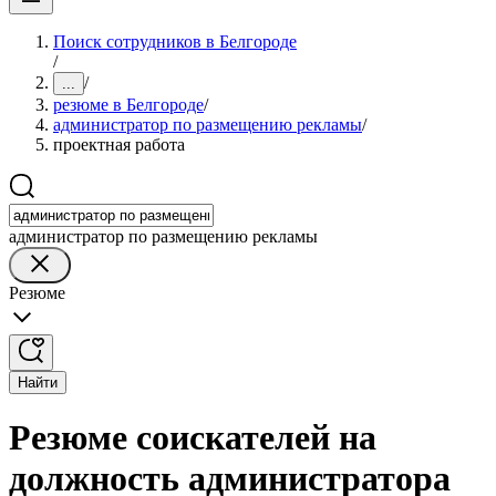
Поиск сотрудников в Белгороде
/
/
...
резюме в Белгороде
/
администратор по размещению рекламы
/
проектная работа
администратор по размещению рекламы
Резюме
Найти
Резюме соискателей на
должность администратора