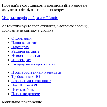
Проверяйте сотрудников и подписывайте кадровые
документы без бумаг и личных встреч
Ускорьте подбор в 2 раза с Talantix
Автоматизируйте сбор откликов, настройте воронку,
собирайте аналитику в 2 клика
О компании
Наши вакансии
Партнерам
Реклама на сайте
Новости и статьи
Инвесторам
Кандидаты по профессиям
Производственный календарь
Требования к ПО
Безопасный HeadHunter
HeadHunter API
Поиск работы
Поиск по резюме
Мобильное приложение