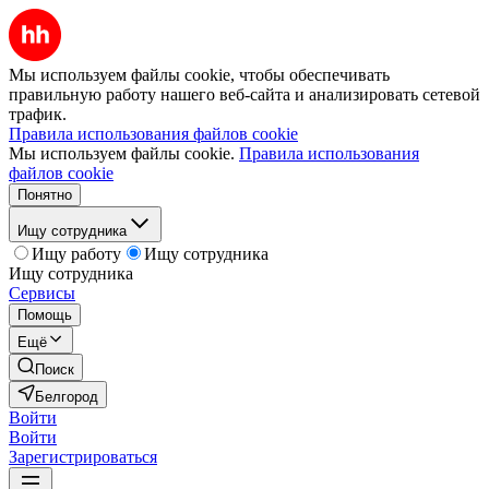
Мы используем файлы cookie, чтобы обеспечивать
правильную работу нашего веб-сайта и анализировать сетевой
трафик.
Правила использования файлов cookie
Мы используем файлы cookie.
Правила использования
файлов cookie
Понятно
Ищу сотрудника
Ищу работу
Ищу сотрудника
Ищу сотрудника
Сервисы
Помощь
Ещё
Поиск
Белгород
Войти
Войти
Зарегистрироваться