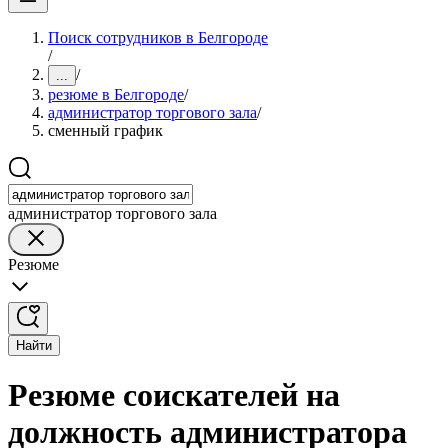
Поиск сотрудников в Белгороде
/
/
...
резюме в Белгороде
/
администратор торгового зала
/
сменный график
администратор торгового зала
Резюме
Найти
Резюме соискателей на
должность администратора