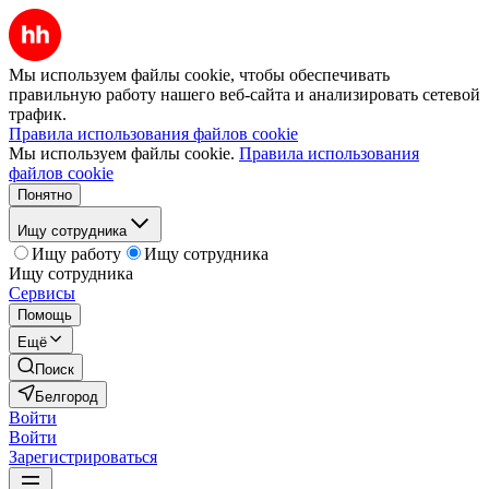
Мы используем файлы cookie, чтобы обеспечивать
правильную работу нашего веб-сайта и анализировать сетевой
трафик.
Правила использования файлов cookie
Мы используем файлы cookie.
Правила использования
файлов cookie
Понятно
Ищу сотрудника
Ищу работу
Ищу сотрудника
Ищу сотрудника
Сервисы
Помощь
Ещё
Поиск
Белгород
Войти
Войти
Зарегистрироваться