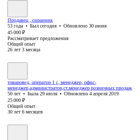
Продавец , охранник
53
года
•
Был
сегодня
•
Обновлено
30 июня
45 000
₽
Рассматривает предложения
Общий опыт
26
лет
3
месяца
товаровед, оператор 1 с, менеджер, офис-
менеджер,администратор,ст.менеджер розничных продаж
50
лет
•
Была
29 июля
•
Обновлено
4 апреля 2019
25 000
₽
Общий опыт
30
лет
6
месяцев