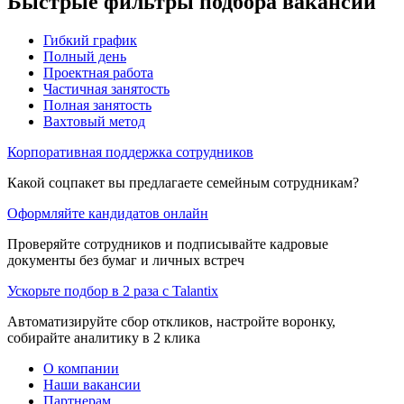
Быстрые фильтры подбора вакансий
Гибкий график
Полный день
Проектная работа
Частичная занятость
Полная занятость
Вахтовый метод
Корпоративная поддержка сотрудников
Какой соцпакет вы предлагаете семейным сотрудникам?
Оформляйте кандидатов онлайн
Проверяйте сотрудников и подписывайте кадровые
документы без бумаг и личных встреч
Ускорьте подбор в 2 раза с Talantix
Автоматизируйте сбор откликов, настройте воронку,
собирайте аналитику в 2 клика
О компании
Наши вакансии
Партнерам