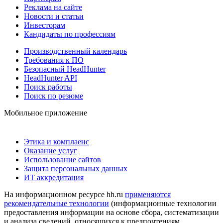
Реклама на сайте
Новости и статьи
Инвесторам
Кандидаты по профессиям
Производственный календарь
Требования к ПО
Безопасный HeadHunter
HeadHunter API
Поиск работы
Поиск по резюме
Мобильное приложение
Этика и комплаенс
Оказание услуг
Использование сайтов
Защита персональных данных
ИТ аккредитация
На информационном ресурсе hh.ru
применяются
рекомендательные технологии
(информационные технологии
предоставления информации на основе сбора, систематизации
и анализа сведений, относящихся к предпочтениям