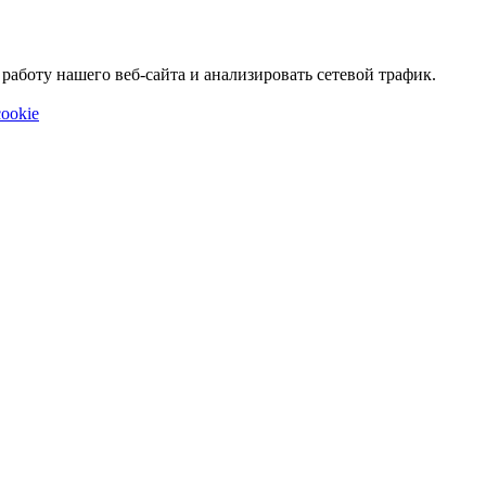
аботу нашего веб-сайта и анализировать сетевой трафик.
ookie