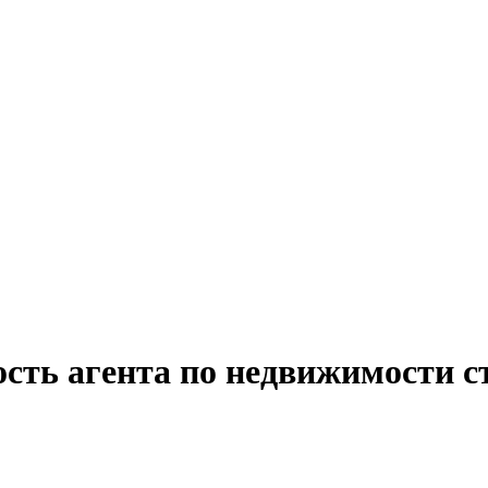
ость агента по недвижимости с