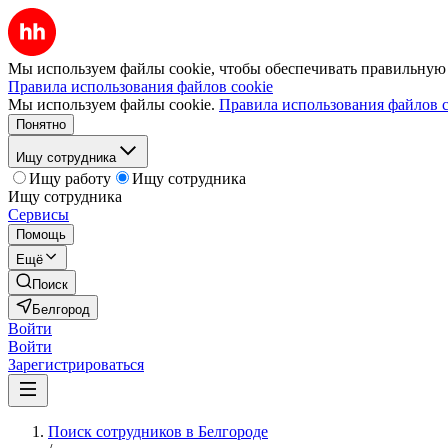
Мы используем файлы cookie, чтобы обеспечивать правильную р
Правила использования файлов cookie
Мы используем файлы cookie.
Правила использования файлов c
Понятно
Ищу сотрудника
Ищу работу
Ищу сотрудника
Ищу сотрудника
Сервисы
Помощь
Ещё
Поиск
Белгород
Войти
Войти
Зарегистрироваться
Поиск сотрудников в Белгороде