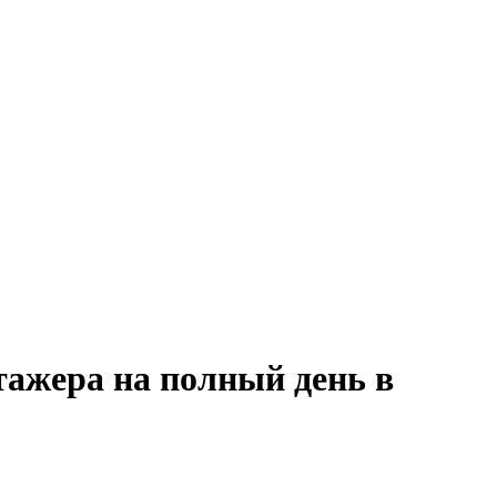
тажера на полный день в