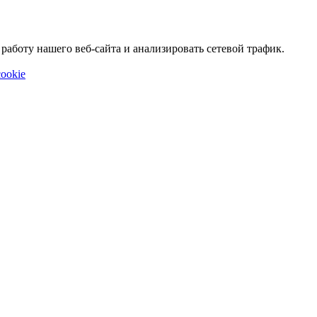
аботу нашего веб-сайта и анализировать сетевой трафик.
ookie