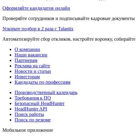
Оформляйте кандидатов онлайн
Проверяйте сотрудников и подписывайте кадровые документы 
Ускорьте подбор в 2 раза с Talantix
Автоматизируйте сбор откликов, настройте воронку, собирайте
О компании
Наши вакансии
Партнерам
Реклама на сайте
Новости и статьи
Инвесторам
Кандидаты по профессиям
Производственный календарь
Требования к ПО
Безопасный HeadHunter
HeadHunter API
Поиск работы
Поиск по резюме
Мобильное приложение