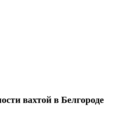
ости вахтой в Белгороде