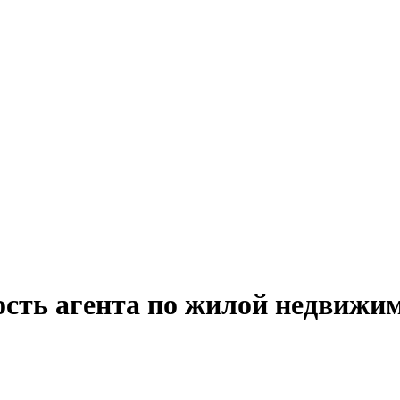
ость агента по жилой недвижим