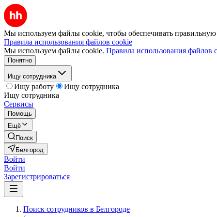
Мы используем файлы cookie, чтобы обеспечивать правильную р
Правила использования файлов cookie
Мы используем файлы cookie.
Правила использования файлов c
Понятно
Ищу сотрудника
Ищу работу
Ищу сотрудника
Ищу сотрудника
Сервисы
Помощь
Ещё
Поиск
Белгород
Войти
Войти
Зарегистрироваться
Поиск сотрудников в Белгороде