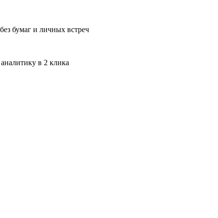
без бумаг и личных встреч
 аналитику в 2 клика