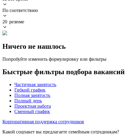
По соответствию
20 резюме
Ничего не нашлось
Попробуйте изменить формулировку или фильтры
Быстрые фильтры подбора вакансий
Частичная занятость
Гибкий график
Полная занятость
Полный день
Проектная работа
Сменный график
Корпоративная поддержка сотрудников
Какой соцпакет вы предлагаете семейным сотрудникам?