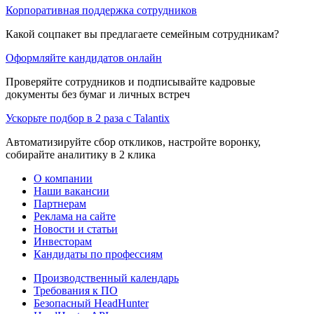
Корпоративная поддержка сотрудников
Какой соцпакет вы предлагаете семейным сотрудникам?
Оформляйте кандидатов онлайн
Проверяйте сотрудников и подписывайте кадровые
документы без бумаг и личных встреч
Ускорьте подбор в 2 раза с Talantix
Автоматизируйте сбор откликов, настройте воронку,
собирайте аналитику в 2 клика
О компании
Наши вакансии
Партнерам
Реклама на сайте
Новости и статьи
Инвесторам
Кандидаты по профессиям
Производственный календарь
Требования к ПО
Безопасный HeadHunter