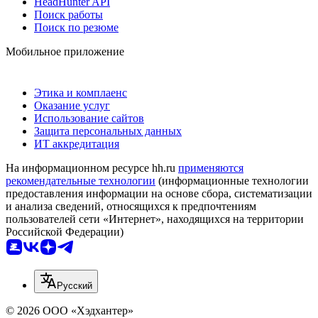
HeadHunter API
Поиск работы
Поиск по резюме
Мобильное приложение
Этика и комплаенс
Оказание услуг
Использование сайтов
Защита персональных данных
ИТ аккредитация
На информационном ресурсе hh.ru
применяются
рекомендательные технологии
(информационные технологии
предоставления информации на основе сбора, систематизации
и анализа сведений, относящихся к предпочтениям
пользователей сети «Интернет», находящихся на территории
Российской Федерации)
Русский
© 2026 ООО «Хэдхантер»