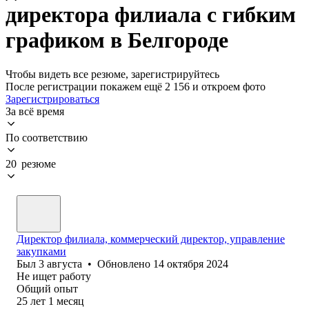
директора филиала с гибким
графиком в Белгороде
Чтобы видеть все резюме, зарегистрируйтесь
После регистрации покажем ещё 2 156 и откроем фото
Зарегистрироваться
За всё время
По соответствию
20 резюме
Директор филиала, коммерческий директор, управление
закупками
Был
3 августа
•
Обновлено
14 октября 2024
Не ищет работу
Общий опыт
25
лет
1
месяц