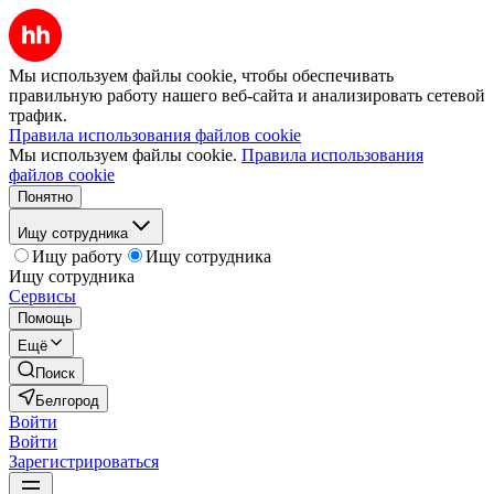
Мы используем файлы cookie, чтобы обеспечивать
правильную работу нашего веб-сайта и анализировать сетевой
трафик.
Правила использования файлов cookie
Мы используем файлы cookie.
Правила использования
файлов cookie
Понятно
Ищу сотрудника
Ищу работу
Ищу сотрудника
Ищу сотрудника
Сервисы
Помощь
Ещё
Поиск
Белгород
Войти
Войти
Зарегистрироваться