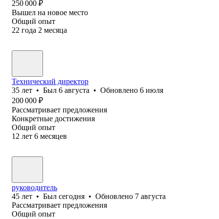
250 000
₽
Вышел на новое место
Общий опыт
22
года
2
месяца
Технический директор
35
лет
•
Был
6 августа
•
Обновлено
6 июля
200 000
₽
Рассматривает предложения
Конкретные достижения
Общий опыт
12
лет
6
месяцев
руководитель
45
лет
•
Был
сегодня
•
Обновлено
7 августа
Рассматривает предложения
Общий опыт