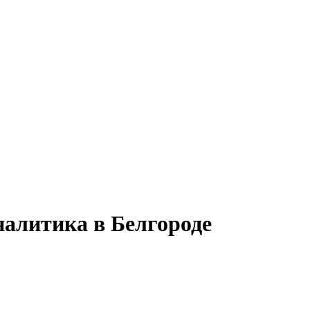
налитика в Белгороде