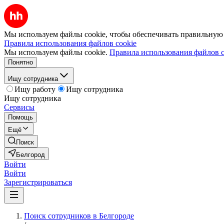
Мы используем файлы cookie, чтобы обеспечивать правильную р
Правила использования файлов cookie
Мы используем файлы cookie.
Правила использования файлов c
Понятно
Ищу сотрудника
Ищу работу
Ищу сотрудника
Ищу сотрудника
Сервисы
Помощь
Ещё
Поиск
Белгород
Войти
Войти
Зарегистрироваться
Поиск сотрудников в Белгороде