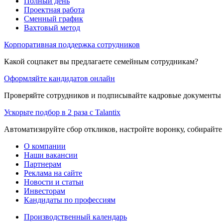
Полный день
Проектная работа
Сменный график
Вахтовый метод
Корпоративная поддержка сотрудников
Какой соцпакет вы предлагаете семейным сотрудникам?
Оформляйте кандидатов онлайн
Проверяйте сотрудников и подписывайте кадровые документы 
Ускорьте подбор в 2 раза с Talantix
Автоматизируйте сбор откликов, настройте воронку, собирайте
О компании
Наши вакансии
Партнерам
Реклама на сайте
Новости и статьи
Инвесторам
Кандидаты по профессиям
Производственный календарь