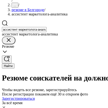
/
/
...
резюме в Белгороде
/
ассистент маркетолога-аналитика
ассистент маркетолога-аналитика
Резюме
Найти
Резюме соискателей на должно
Чтобы видеть все резюме, зарегистрируйтесь
После регистрации покажем ещё 30 и откроем фото
Зарегистрироваться
За всё время