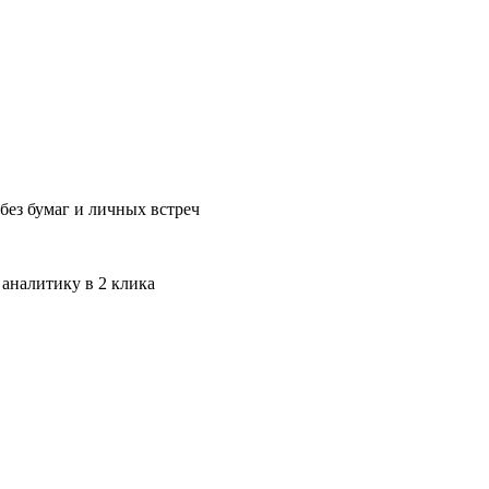
без бумаг и личных встреч
 аналитику в 2 клика