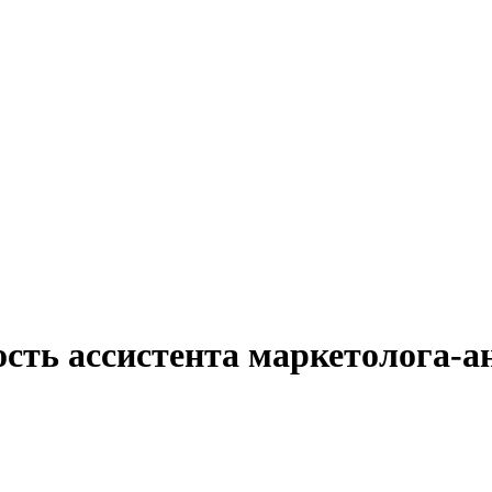
сть ассистента маркетолога-а