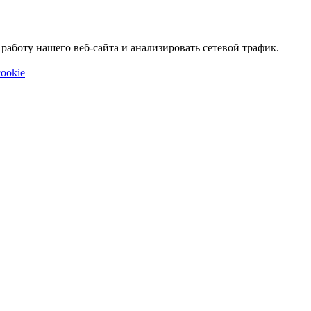
аботу нашего веб-сайта и анализировать сетевой трафик.
ookie