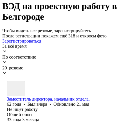
ВЭД на проектную работу в
Белгороде
Чтобы видеть все резюме, зарегистрируйтесь
После регистрации покажем ещё 318 и откроем фото
Зарегистрироваться
За всё время
По соответствию
20 резюме
Заместитель директора, начальник отдела,
62
года
•
Был
вчера
•
Обновлено
21 мая
Не ищет работу
Общий опыт
33
года
3
месяца