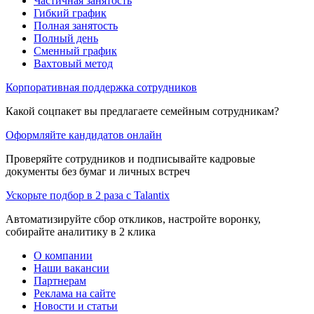
Частичная занятость
Гибкий график
Полная занятость
Полный день
Сменный график
Вахтовый метод
Корпоративная поддержка сотрудников
Какой соцпакет вы предлагаете семейным сотрудникам?
Оформляйте кандидатов онлайн
Проверяйте сотрудников и подписывайте кадровые
документы без бумаг и личных встреч
Ускорьте подбор в 2 раза с Talantix
Автоматизируйте сбор откликов, настройте воронку,
собирайте аналитику в 2 клика
О компании
Наши вакансии
Партнерам
Реклама на сайте
Новости и статьи