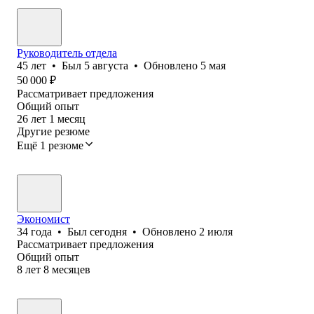
Руководитель отдела
45
лет
•
Был
5 августа
•
Обновлено
5 мая
50 000
₽
Рассматривает предложения
Общий опыт
26
лет
1
месяц
Другие резюме
Ещё 1 резюме
Экономист
34
года
•
Был
сегодня
•
Обновлено
2 июля
Рассматривает предложения
Общий опыт
8
лет
8
месяцев