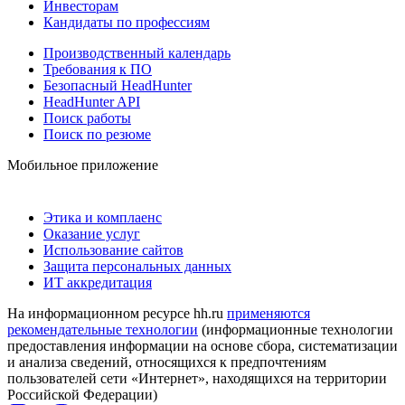
Инвесторам
Кандидаты по профессиям
Производственный календарь
Требования к ПО
Безопасный HeadHunter
HeadHunter API
Поиск работы
Поиск по резюме
Мобильное приложение
Этика и комплаенс
Оказание услуг
Использование сайтов
Защита персональных данных
ИТ аккредитация
На информационном ресурсе hh.ru
применяются
рекомендательные технологии
(информационные технологии
предоставления информации на основе сбора, систематизации
и анализа сведений, относящихся к предпочтениям
пользователей сети «Интернет», находящихся на территории
Российской Федерации)