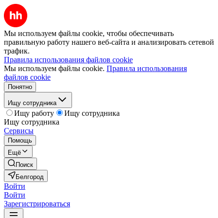
Мы используем файлы cookie, чтобы обеспечивать
правильную работу нашего веб-сайта и анализировать сетевой
трафик.
Правила использования файлов cookie
Мы используем файлы cookie.
Правила использования
файлов cookie
Понятно
Ищу сотрудника
Ищу работу
Ищу сотрудника
Ищу сотрудника
Сервисы
Помощь
Ещё
Поиск
Белгород
Войти
Войти
Зарегистрироваться