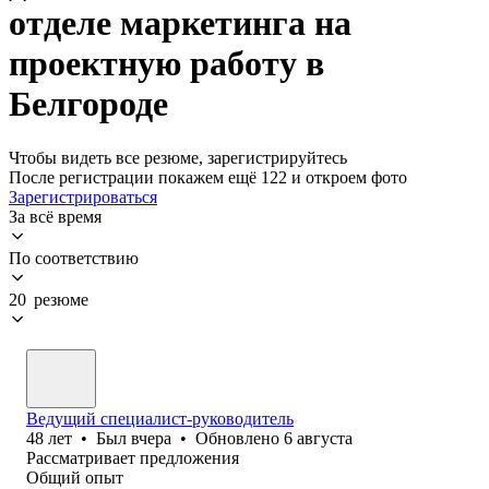
отделе маркетинга на
проектную работу в
Белгороде
Чтобы видеть все резюме, зарегистрируйтесь
После регистрации покажем ещё 122 и откроем фото
Зарегистрироваться
За всё время
По соответствию
20 резюме
Ведущий специалист-руководитель
48
лет
•
Был
вчера
•
Обновлено
6 августа
Рассматривает предложения
Общий опыт