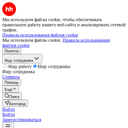
Мы используем файлы cookie, чтобы обеспечивать
правильную работу нашего веб-сайта и анализировать сетевой
трафик.
Правила использования файлов cookie
Мы используем файлы cookie.
Правила использования
файлов cookie
Понятно
Ищу сотрудника
Ищу работу
Ищу сотрудника
Ищу сотрудника
Сервисы
Помощь
Ещё
Поиск
Белгород
Войти
Войти
Зарегистрироваться