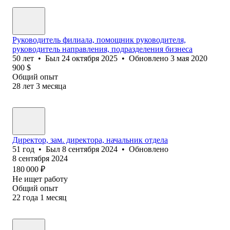
Руководитель филиала, помощник руководителя,
руководитель направления, подразделения бизнеса
50
лет
•
Был
24 октября 2025
•
Обновлено
3 мая 2020
900
$
Общий опыт
28
лет
3
месяца
Директор, зам. директора, начальник отдела
51
год
•
Был
8 сентября 2024
•
Обновлено
8 сентября 2024
180 000
₽
Не ищет работу
Общий опыт
22
года
1
месяц