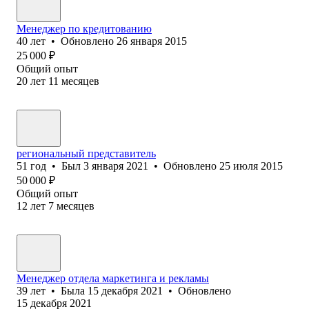
Менеджер по кредитованию
40
лет
•
Обновлено
26 января 2015
25 000
₽
Общий опыт
20
лет
11
месяцев
региональный представитель
51
год
•
Был
3 января 2021
•
Обновлено
25 июля 2015
50 000
₽
Общий опыт
12
лет
7
месяцев
Менеджер отдела маркетинга и рекламы
39
лет
•
Была
15 декабря 2021
•
Обновлено
15 декабря 2021