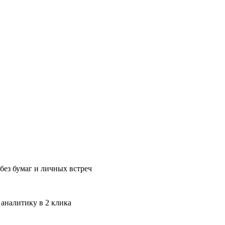
без бумаг и личных встреч
 аналитику в 2 клика