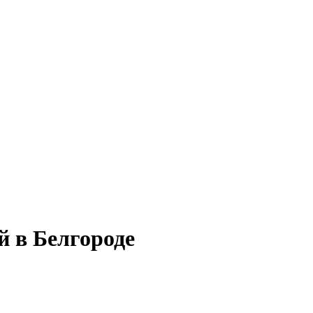
й в Белгороде