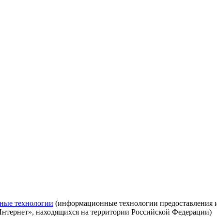
ные технологии
(информационные технологии предоставления ин
Интернет», находящихся на территории Российской Федерации)