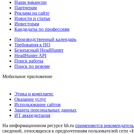
Наши вакансии
Партнерам
Реклама на сайте
Новости и статьи
Инвесторам
Кандидаты по профессиям
Производственный календарь
Требования к ПО
Безопасный HeadHunter
HeadHunter API
Поиск работы
Поиск по резюме
Мобильное приложение
Этика и комплаенс
Оказание услуг
Использование сайтов
Защита персональных данных
ИТ аккредитация
На информационном ресурсе hh.ru
применяются рекомендатель
сведений, относящихся к предпочтениям пользователей сети «