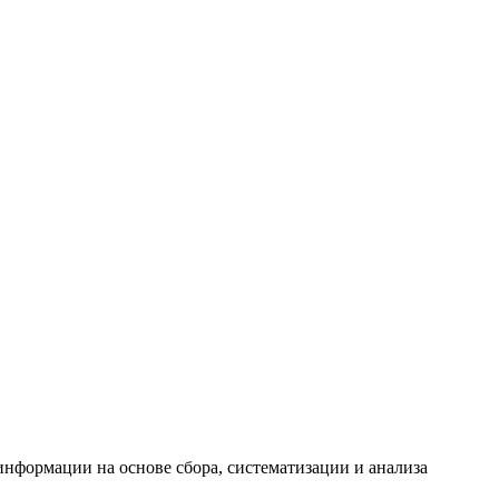
формации на основе сбора, систематизации и анализа