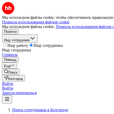
Мы используем файлы cookie, чтобы обеспечивать правильную р
Правила использования файлов cookie
Мы используем файлы cookie.
Правила использования файлов c
Понятно
Ищу сотрудника
Ищу работу
Ищу сотрудника
Ищу сотрудника
Сервисы
Помощь
Ещё
Поиск
Белгород
Войти
Войти
Зарегистрироваться
Поиск сотрудников в Белгороде