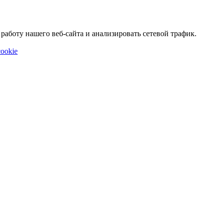
аботу нашего веб-сайта и анализировать сетевой трафик.
ookie