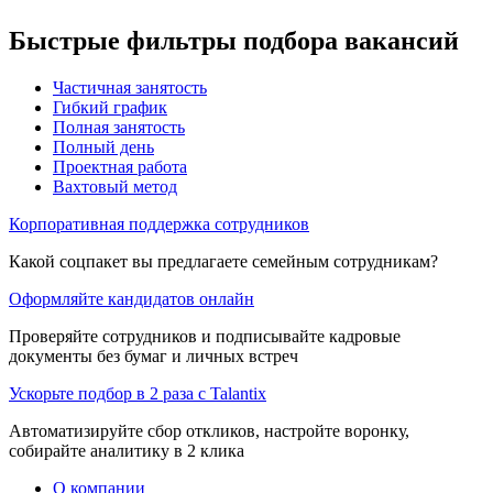
Быстрые фильтры подбора вакансий
Частичная занятость
Гибкий график
Полная занятость
Полный день
Проектная работа
Вахтовый метод
Корпоративная поддержка сотрудников
Какой соцпакет вы предлагаете семейным сотрудникам?
Оформляйте кандидатов онлайн
Проверяйте сотрудников и подписывайте кадровые
документы без бумаг и личных встреч
Ускорьте подбор в 2 раза с Talantix
Автоматизируйте сбор откликов, настройте воронку,
собирайте аналитику в 2 клика
О компании