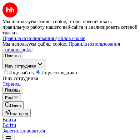
Мы используем файлы cookie, чтобы обеспечивать
правильную работу нашего веб-сайта и анализировать сетевой
трафик.
Правила использования файлов cookie
Мы используем файлы cookie.
Правила использования
файлов cookie
Понятно
Ищу сотрудника
Ищу работу
Ищу сотрудника
Ищу сотрудника
Сервисы
Помощь
Ещё
Поиск
Белгород
Войти
Войти
Зарегистрироваться