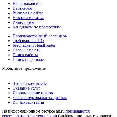
Наши вакансии
Партнерам
Реклама на сайте
Новости и статьи
Инвесторам
Кандидаты по профессиям
Производственный календарь
Требования к ПО
Безопасный HeadHunter
HeadHunter API
Поиск работы
Поиск по резюме
Мобильное приложение
Этика и комплаенс
Оказание услуг
Использование сайтов
Защита персональных данных
ИТ аккредитация
На информационном ресурсе hh.ru
применяются
рекомендательные технологии
(информационные технологии