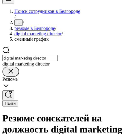
Поиск сотрудников в Белгороде
/
/
...
резюме в Белгороде
/
digital marketing director
/
сменный график
digital marketing director
Резюме
Найти
Резюме соискателей на
должность digital marketing