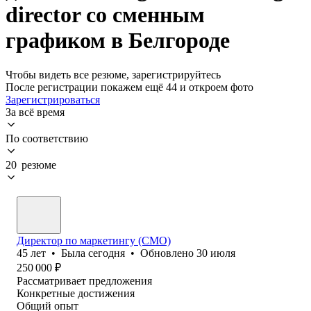
director со сменным
графиком в Белгороде
Чтобы видеть все резюме, зарегистрируйтесь
После регистрации покажем ещё 44 и откроем фото
Зарегистрироваться
За всё время
По соответствию
20 резюме
Директор по маркетингу (CMO)
45
лет
•
Была
сегодня
•
Обновлено
30 июля
250 000
₽
Рассматривает предложения
Конкретные достижения
Общий опыт