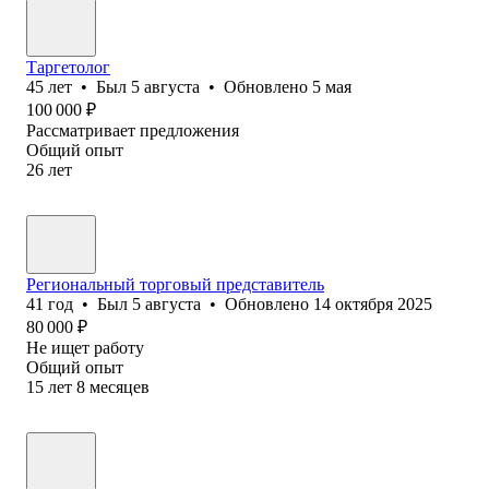
Таргетолог
45
лет
•
Был
5 августа
•
Обновлено
5 мая
100 000
₽
Рассматривает предложения
Общий опыт
26
лет
Региональный торговый представитель
41
год
•
Был
5 августа
•
Обновлено
14 октября 2025
80 000
₽
Не ищет работу
Общий опыт
15
лет
8
месяцев