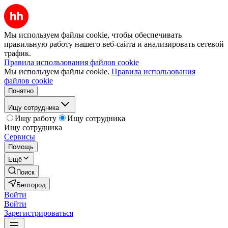
Мы используем файлы cookie, чтобы обеспечивать
правильную работу нашего веб-сайта и анализировать сетевой
трафик.
Правила использования файлов cookie
Мы используем файлы cookie.
Правила использования
файлов cookie
Понятно
Ищу сотрудника
Ищу работу
Ищу сотрудника
Ищу сотрудника
Сервисы
Помощь
Ещё
Поиск
Белгород
Войти
Войти
Зарегистрироваться