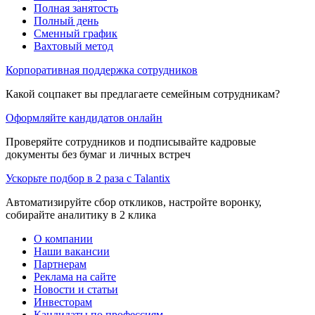
Полная занятость
Полный день
Сменный график
Вахтовый метод
Корпоративная поддержка сотрудников
Какой соцпакет вы предлагаете семейным сотрудникам?
Оформляйте кандидатов онлайн
Проверяйте сотрудников и подписывайте кадровые
документы без бумаг и личных встреч
Ускорьте подбор в 2 раза с Talantix
Автоматизируйте сбор откликов, настройте воронку,
собирайте аналитику в 2 клика
О компании
Наши вакансии
Партнерам
Реклама на сайте
Новости и статьи
Инвесторам
Кандидаты по профессиям