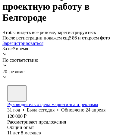
проектную работу в
Белгороде
Чтобы видеть все резюме, зарегистрируйтесь
После регистрации покажем ещё 86 и откроем фото
Зарегистрироваться
За всё время
По соответствию
20 резюме
Руководитель отдела маркетинга и рекламы
31
год
•
Была
сегодня
•
Обновлено
24 апреля
120 000
₽
Рассматривает предложения
Общий опыт
11
лет
8
месяцев