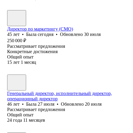
Директор по маркетингу (CMO)
45
лет
•
Была
сегодня
•
Обновлено
30 июля
250 000
₽
Рассматривает предложения
Конкретные достижения
Общий опыт
15
лет
1
месяц
Генеральный директор, исполнительный директор,
операционный директор
46
лет
•
Была
27 июля
•
Обновлено
20 июля
Рассматривает предложения
Общий опыт
24
года
11
месяцев