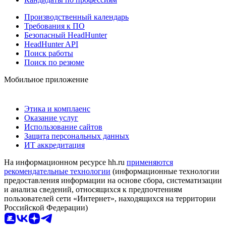
Производственный календарь
Требования к ПО
Безопасный HeadHunter
HeadHunter API
Поиск работы
Поиск по резюме
Мобильное приложение
Этика и комплаенс
Оказание услуг
Использование сайтов
Защита персональных данных
ИТ аккредитация
На информационном ресурсе hh.ru
применяются
рекомендательные технологии
(информационные технологии
предоставления информации на основе сбора, систематизации
и анализа сведений, относящихся к предпочтениям
пользователей сети «Интернет», находящихся на территории
Российской Федерации)