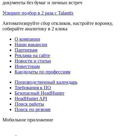
документы без бумаг и личных встреч
Ускорьте подбор в 2 раза с Talantix
Автоматизируйте сбор откликов, настройте воронку,
собирайте аналитику в 2 клика
О компании
Наши вакансии
Партнерам
Реклама на сайте
Новости и статьи
Инвесторам
Кандидаты по профессиям
Производственный календарь
Требования к ПО
Безопасный HeadHunter
HeadHunter API
Поиск работы
Поиск по резюме
Мобильное приложение