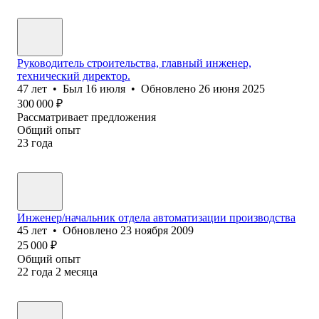
Руководитель строительства, главный инженер,
технический директор.
47
лет
•
Был
16 июля
•
Обновлено
26 июня 2025
300 000
₽
Рассматривает предложения
Общий опыт
23
года
Инженер/начальник отдела автоматизации производства
45
лет
•
Обновлено
23 ноября 2009
25 000
₽
Общий опыт
22
года
2
месяца