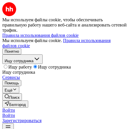
Мы используем файлы cookie, чтобы обеспечивать
правильную работу нашего веб-сайта и анализировать сетевой
трафик.
Правила использования файлов cookie
Мы используем файлы cookie.
Правила использования
файлов cookie
Понятно
Ищу сотрудника
Ищу работу
Ищу сотрудника
Ищу сотрудника
Сервисы
Помощь
Ещё
Поиск
Белгород
Войти
Войти
Зарегистрироваться