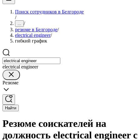
Поиск сотрудников в Белгороде
/
/
...
резюме в Белгороде
/
electrical engineer
/
гибкий график
electrical engineer
Резюме
Найти
Резюме соискателей на
должность electrical engineer с