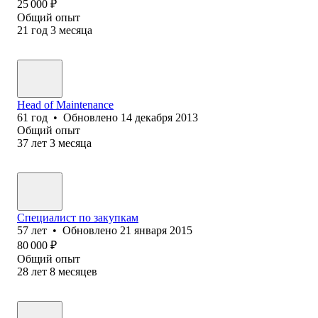
25 000
₽
Общий опыт
21
год
3
месяца
Head of Maintenance
61
год
•
Обновлено
14 декабря 2013
Общий опыт
37
лет
3
месяца
Специалист по закупкам
57
лет
•
Обновлено
21 января 2015
80 000
₽
Общий опыт
28
лет
8
месяцев