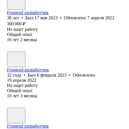
Frontend разработчик
38
лет
•
Был
17 мая 2023
•
Обновлено
7 апреля 2022
300 000
₽
Не ищет работу
Общий опыт
16
лет
2
месяца
Frontend-разработчик
32
года
•
Был
6 февраля 2023
•
Обновлено
19 апреля 2022
Не ищет работу
Общий опыт
10
лет
3
месяца
Frontend разработчик