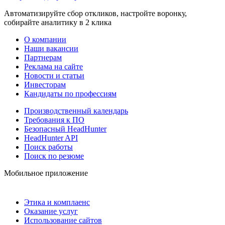
Автоматизируйте сбор откликов, настройте воронку,
собирайте аналитику в 2 клика
О компании
Наши вакансии
Партнерам
Реклама на сайте
Новости и статьи
Инвесторам
Кандидаты по профессиям
Производственный календарь
Требования к ПО
Безопасный HeadHunter
HeadHunter API
Поиск работы
Поиск по резюме
Мобильное приложение
Этика и комплаенс
Оказание услуг
Использование сайтов