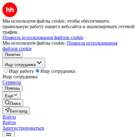
Мы используем файлы cookie, чтобы обеспечивать
правильную работу нашего веб-сайта и анализировать сетевой
трафик.
Правила использования файлов cookie
Мы используем файлы cookie.
Правила использования
файлов cookie
Понятно
Ищу сотрудника
Ищу работу
Ищу сотрудника
Ищу сотрудника
Сервисы
Помощь
Ещё
Поиск
Белгород
Войти
Войти
Зарегистрироваться