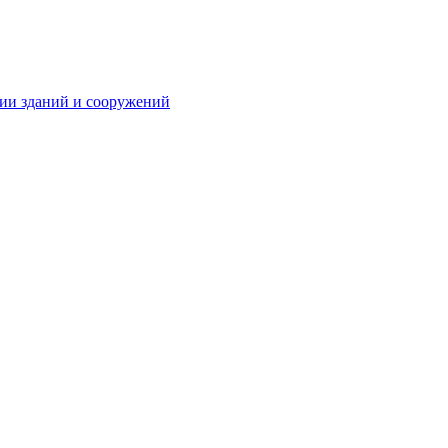
ции зданий и сооружений