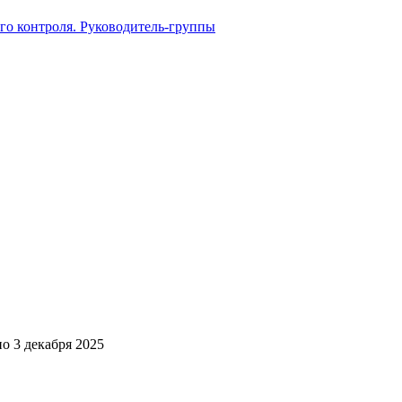
го контроля. Руководитель-группы
но
3 декабря 2025