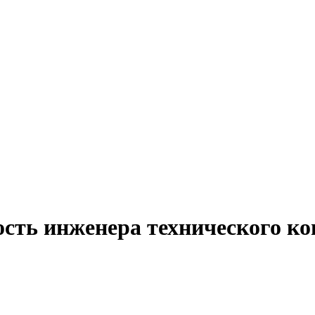
ость инженера технического ко