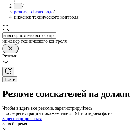
/
/
...
резюме в Белгороде
/
инженер технического контроля
инженер технического контроля
Резюме
Найти
Резюме соискателей на должн
Чтобы видеть все резюме, зарегистрируйтесь
После регистрации покажем ещё 2 191 и откроем фото
Зарегистрироваться
За всё время