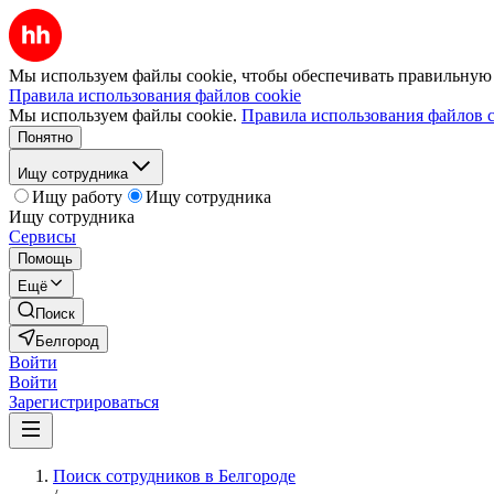
Мы используем файлы cookie, чтобы обеспечивать правильную р
Правила использования файлов cookie
Мы используем файлы cookie.
Правила использования файлов c
Понятно
Ищу сотрудника
Ищу работу
Ищу сотрудника
Ищу сотрудника
Сервисы
Помощь
Ещё
Поиск
Белгород
Войти
Войти
Зарегистрироваться
Поиск сотрудников в Белгороде