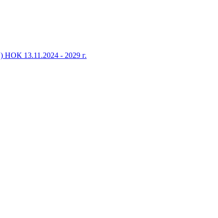
НОК 13.11.2024 - 2029 г.