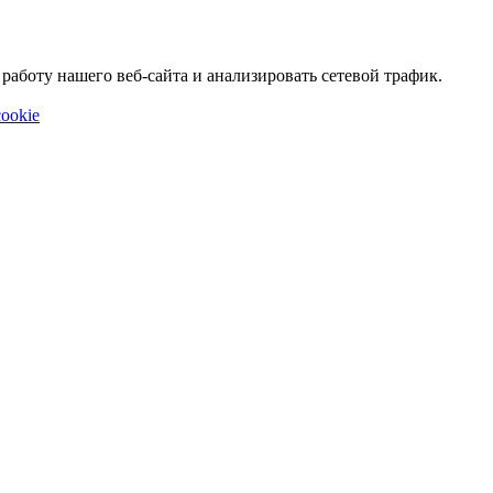
аботу нашего веб-сайта и анализировать сетевой трафик.
ookie