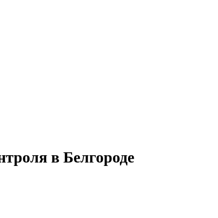
нтроля в Белгороде