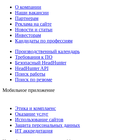
О компании
Наши вакансии
Партнерам
Реклама на сайте
Новости и статьи
Инвесторам
Кандидаты по профессиям
Производственный календарь
Требования к ПО
Безопасный HeadHunter
HeadHunter API
Поиск работы
Поиск по резюме
Мобильное приложение
Этика и комплаенс
Оказание услуг
Использование сайтов
Защита персональных данных
ИТ аккредитация