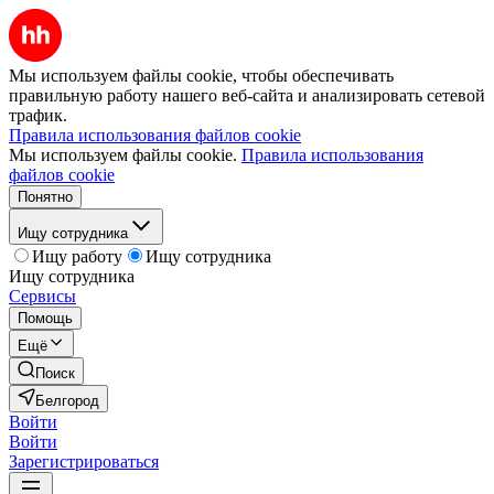
Мы используем файлы cookie, чтобы обеспечивать
правильную работу нашего веб-сайта и анализировать сетевой
трафик.
Правила использования файлов cookie
Мы используем файлы cookie.
Правила использования
файлов cookie
Понятно
Ищу сотрудника
Ищу работу
Ищу сотрудника
Ищу сотрудника
Сервисы
Помощь
Ещё
Поиск
Белгород
Войти
Войти
Зарегистрироваться