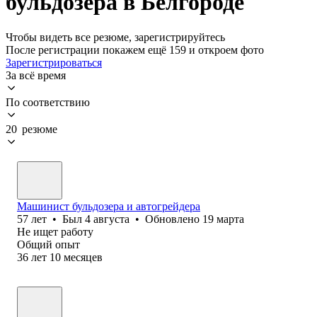
бульдозера в Белгороде
Чтобы видеть все резюме, зарегистрируйтесь
После регистрации покажем ещё 159 и откроем фото
Зарегистрироваться
За всё время
По соответствию
20 резюме
Машинист бульдозера и автогрейдера
57
лет
•
Был
4 августа
•
Обновлено
19 марта
Не ищет работу
Общий опыт
36
лет
10
месяцев