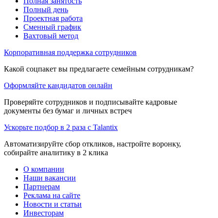
Полная занятость
Полный день
Проектная работа
Сменный график
Вахтовый метод
Корпоративная поддержка сотрудников
Какой соцпакет вы предлагаете семейным сотрудникам?
Оформляйте кандидатов онлайн
Проверяйте сотрудников и подписывайте кадровые
документы без бумаг и личных встреч
Ускорьте подбор в 2 раза с Talantix
Автоматизируйте сбор откликов, настройте воронку,
собирайте аналитику в 2 клика
О компании
Наши вакансии
Партнерам
Реклама на сайте
Новости и статьи
Инвесторам