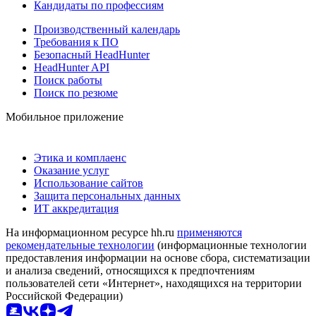
Кандидаты по профессиям
Производственный календарь
Требования к ПО
Безопасный HeadHunter
HeadHunter API
Поиск работы
Поиск по резюме
Мобильное приложение
Этика и комплаенс
Оказание услуг
Использование сайтов
Защита персональных данных
ИТ аккредитация
На информационном ресурсе hh.ru
применяются
рекомендательные технологии
(информационные технологии
предоставления информации на основе сбора, систематизации
и анализа сведений, относящихся к предпочтениям
пользователей сети «Интернет», находящихся на территории
Российской Федерации)