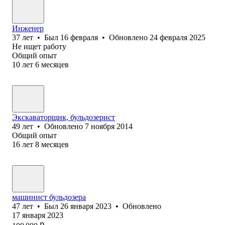
Инженер
37
лет
•
Был
16 февраля
•
Обновлено
24 февраля 2025
Не ищет работу
Общий опыт
10
лет
6
месяцев
Экскаваторщик, бульдозерист
49
лет
•
Обновлено
7 ноября 2014
Общий опыт
16
лет
8
месяцев
машинист бульдозера
47
лет
•
Был
26 января 2023
•
Обновлено
17 января 2023