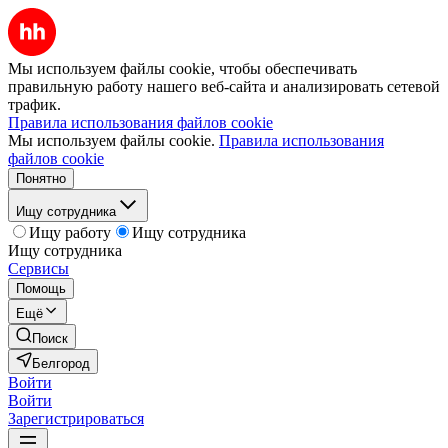
Мы используем файлы cookie, чтобы обеспечивать
правильную работу нашего веб-сайта и анализировать сетевой
трафик.
Правила использования файлов cookie
Мы используем файлы cookie.
Правила использования
файлов cookie
Понятно
Ищу сотрудника
Ищу работу
Ищу сотрудника
Ищу сотрудника
Сервисы
Помощь
Ещё
Поиск
Белгород
Войти
Войти
Зарегистрироваться