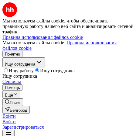
Мы используем файлы cookie, чтобы обеспечивать
правильную работу нашего веб-сайта и анализировать сетевой
трафик.
Правила использования файлов cookie
Мы используем файлы cookie.
Правила использования
файлов cookie
Понятно
Ищу сотрудника
Ищу работу
Ищу сотрудника
Ищу сотрудника
Сервисы
Помощь
Ещё
Поиск
Белгород
Войти
Войти
Зарегистрироваться