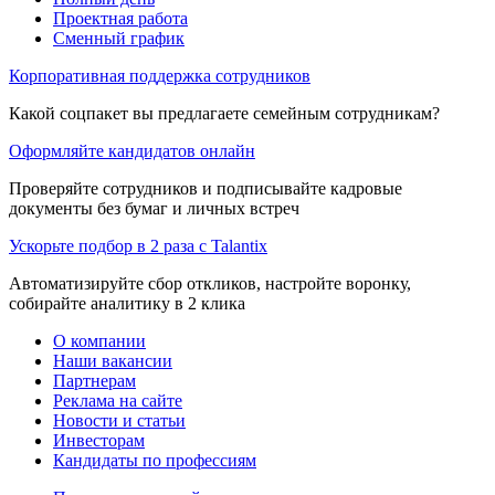
Проектная работа
Сменный график
Корпоративная поддержка сотрудников
Какой соцпакет вы предлагаете семейным сотрудникам?
Оформляйте кандидатов онлайн
Проверяйте сотрудников и подписывайте кадровые
документы без бумаг и личных встреч
Ускорьте подбор в 2 раза с Talantix
Автоматизируйте сбор откликов, настройте воронку,
собирайте аналитику в 2 клика
О компании
Наши вакансии
Партнерам
Реклама на сайте
Новости и статьи
Инвесторам
Кандидаты по профессиям