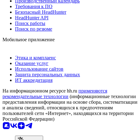
Производственный календарь
Требования к ПО
Безопасный HeadHunter
HeadHunter API
Поиск работы
Поиск по резюме
Мобильное приложение
Этика и комплаенс
Оказание услуг
Использование сайтов
Защита персональных данных
ИТ аккредитация
На информационном ресурсе hh.ru
применяются
рекомендательные технологии
(информационные технологии
предоставления информации на основе сбора, систематизации
и анализа сведений, относящихся к предпочтениям
пользователей сети «Интернет», находящихся на территории
Российской Федерации)