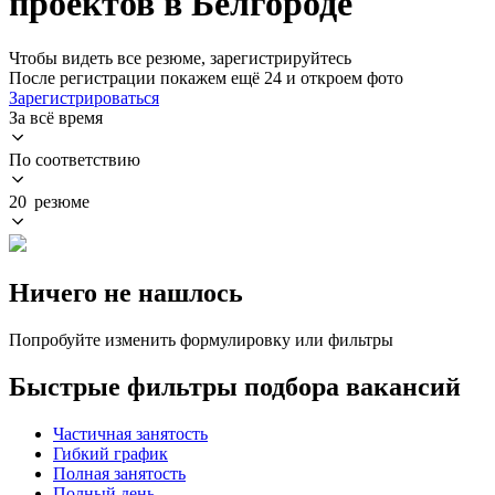
проектов в Белгороде
Чтобы видеть все резюме, зарегистрируйтесь
После регистрации покажем ещё 24 и откроем фото
Зарегистрироваться
За всё время
По соответствию
20 резюме
Ничего не нашлось
Попробуйте изменить формулировку или фильтры
Быстрые фильтры подбора вакансий
Частичная занятость
Гибкий график
Полная занятость
Полный день