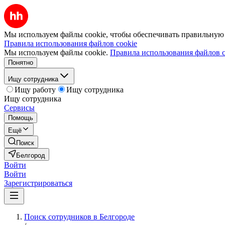
Мы используем файлы cookie, чтобы обеспечивать правильную р
Правила использования файлов cookie
Мы используем файлы cookie.
Правила использования файлов c
Понятно
Ищу сотрудника
Ищу работу
Ищу сотрудника
Ищу сотрудника
Сервисы
Помощь
Ещё
Поиск
Белгород
Войти
Войти
Зарегистрироваться
Поиск сотрудников в Белгороде