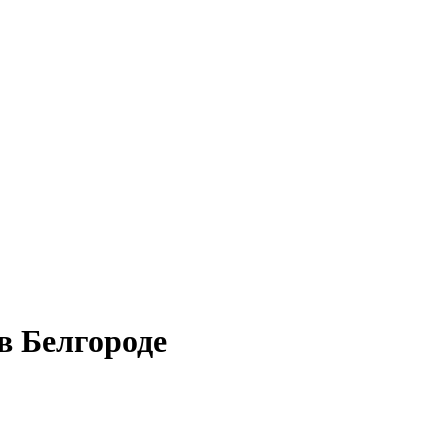
в Белгороде