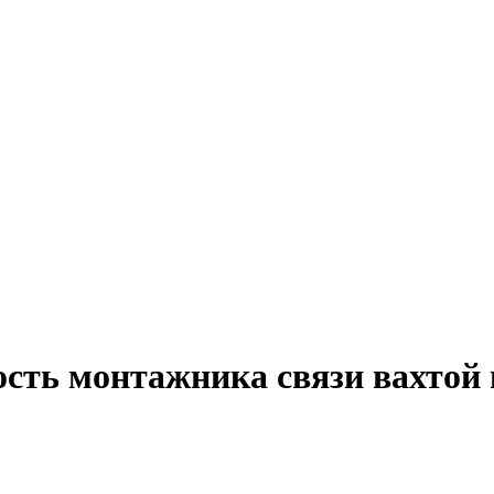
ость монтажника связи вахтой 