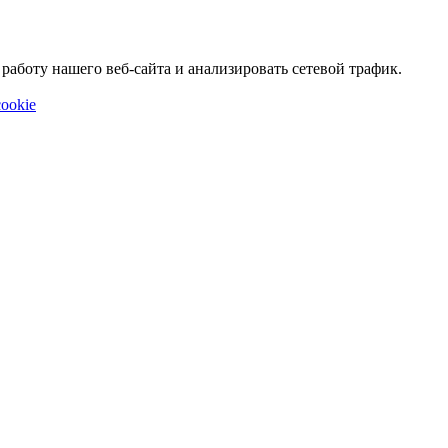
аботу нашего веб-сайта и анализировать сетевой трафик.
ookie