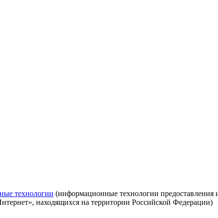
ные технологии
(информационные технологии предоставления ин
Интернет», находящихся на территории Российской Федерации)