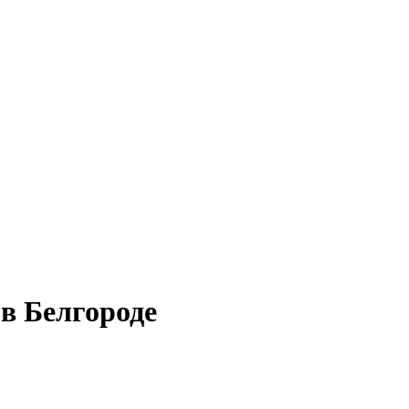
 в Белгороде