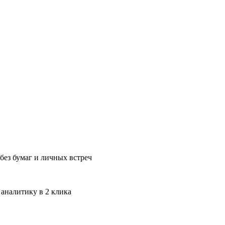
без бумаг и личных встреч
 аналитику в 2 клика