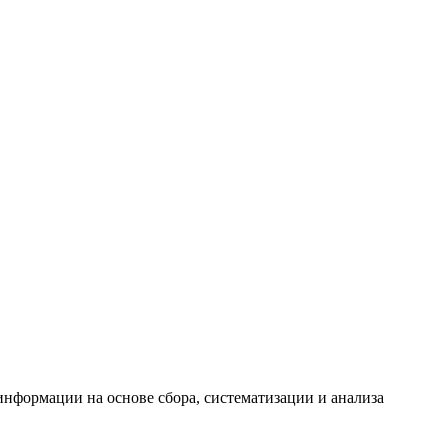
формации на основе сбора, систематизации и анализа