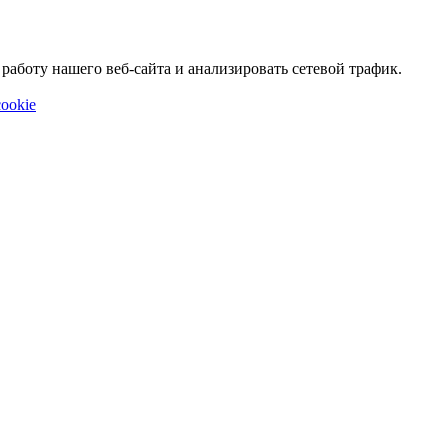
аботу нашего веб-сайта и анализировать сетевой трафик.
ookie