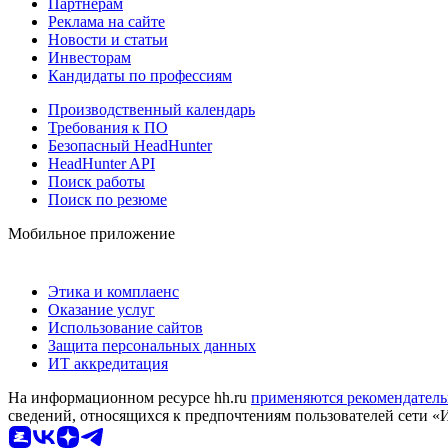
Партнерам
Реклама на сайте
Новости и статьи
Инвесторам
Кандидаты по профессиям
Производственный календарь
Требования к ПО
Безопасный HeadHunter
HeadHunter API
Поиск работы
Поиск по резюме
Мобильное приложение
Этика и комплаенс
Оказание услуг
Использование сайтов
Защита персональных данных
ИТ аккредитация
На информационном ресурсе hh.ru
применяются рекомендатель
сведений, относящихся к предпочтениям пользователей сети «