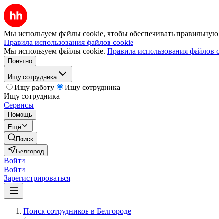
Мы используем файлы cookie, чтобы обеспечивать правильную р
Правила использования файлов cookie
Мы используем файлы cookie.
Правила использования файлов c
Понятно
Ищу сотрудника
Ищу работу
Ищу сотрудника
Ищу сотрудника
Сервисы
Помощь
Ещё
Поиск
Белгород
Войти
Войти
Зарегистрироваться
Поиск сотрудников в Белгороде