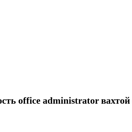
ть office administrator вахтой