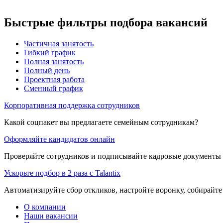
Быстрые фильтры подбора вакансий
Частичная занятость
Гибкий график
Полная занятость
Полный день
Проектная работа
Сменный график
Корпоративная поддержка сотрудников
Какой соцпакет вы предлагаете семейным сотрудникам?
Оформляйте кандидатов онлайн
Проверяйте сотрудников и подписывайте кадровые документы 
Ускорьте подбор в 2 раза с Talantix
Автоматизируйте сбор откликов, настройте воронку, собирайте
О компании
Наши вакансии