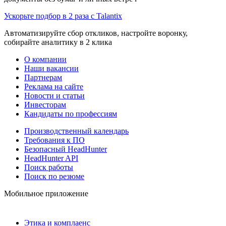
Ускорьте подбор в 2 раза с Talantix
Автоматизируйте сбор откликов, настройте воронку,
собирайте аналитику в 2 клика
О компании
Наши вакансии
Партнерам
Реклама на сайте
Новости и статьи
Инвесторам
Кандидаты по профессиям
Производственный календарь
Требования к ПО
Безопасный HeadHunter
HeadHunter API
Поиск работы
Поиск по резюме
Мобильное приложение
Этика и комплаенс