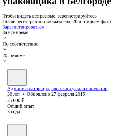
упаковщика в Белгороде
Чтобы видеть все резюме, зарегистрируйтесь
После регистрации покажем ещё 20 и откроем фото
Зарегистрироваться
За всё время
По соответствию
20 резюме
Администратор продавец-консультант оператор
36
лет
•
Обновлено
27 февраля 2015
25 000
₽
Общий опыт
3
года