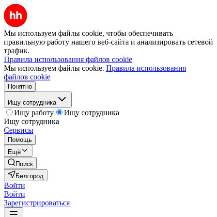
Мы используем файлы cookie, чтобы обеспечивать
правильную работу нашего веб-сайта и анализировать сетевой
трафик.
Правила использования файлов cookie
Мы используем файлы cookie.
Правила использования
файлов cookie
Понятно
Ищу сотрудника
Ищу работу
Ищу сотрудника
Ищу сотрудника
Сервисы
Помощь
Ещё
Поиск
Белгород
Войти
Войти
Зарегистрироваться