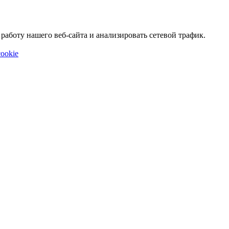
аботу нашего веб-сайта и анализировать сетевой трафик.
ookie