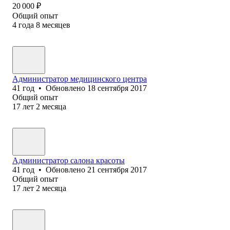
20 000
₽
Общий опыт
4
года
8
месяцев
Администратор медицинского центра
41
год
•
Обновлено
18 сентября 2017
Общий опыт
17
лет
2
месяца
Администратор салона красоты
41
год
•
Обновлено
21 сентября 2017
Общий опыт
17
лет
2
месяца