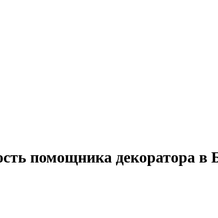
ость помощника декоратора в 