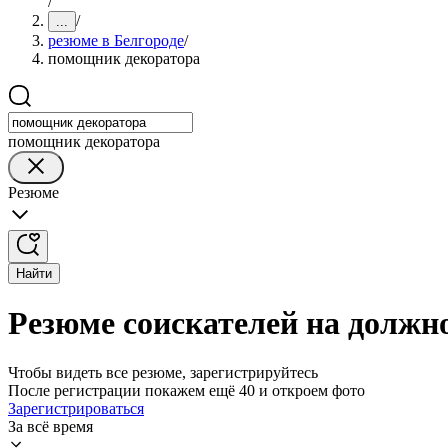
/
/
...
резюме в Белгороде
/
помощник декоратора
помощник декоратора
Резюме
Найти
Резюме соискателей на должн
Чтобы видеть все резюме, зарегистрируйтесь
После регистрации покажем ещё 40 и откроем фото
Зарегистрироваться
За всё время