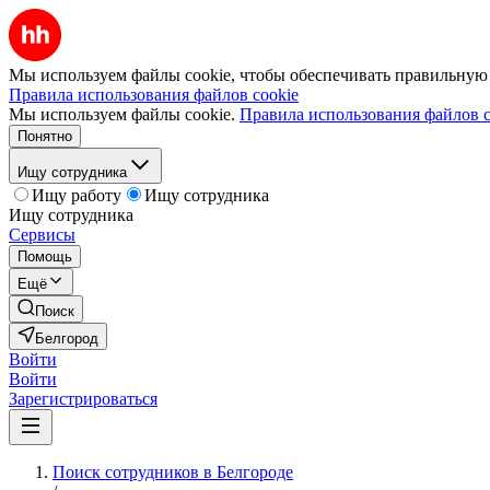
Мы используем файлы cookie, чтобы обеспечивать правильную р
Правила использования файлов cookie
Мы используем файлы cookie.
Правила использования файлов c
Понятно
Ищу сотрудника
Ищу работу
Ищу сотрудника
Ищу сотрудника
Сервисы
Помощь
Ещё
Поиск
Белгород
Войти
Войти
Зарегистрироваться
Поиск сотрудников в Белгороде