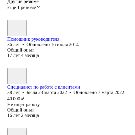
Другие резюме
Ещё 1 резюме
Помощник руководителя
36
лет
•
Обновлено
16 июля 2014
Общий опыт
17
лет
4
месяца
Специалист по работе с клиентами
38
лет
•
Была
23 марта 2022
•
Обновлено
7 марта 2022
40 000
₽
Не ищет работу
Общий опыт
16
лет
2
месяца