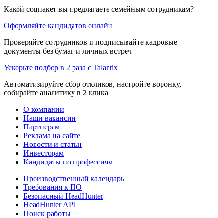
Какой соцпакет вы предлагаете семейным сотрудникам?
Оформляйте кандидатов онлайн
Проверяйте сотрудников и подписывайте кадровые
документы без бумаг и личных встреч
Ускорьте подбор в 2 раза с Talantix
Автоматизируйте сбор откликов, настройте воронку,
собирайте аналитику в 2 клика
О компании
Наши вакансии
Партнерам
Реклама на сайте
Новости и статьи
Инвесторам
Кандидаты по профессиям
Производственный календарь
Требования к ПО
Безопасный HeadHunter
HeadHunter API
Поиск работы