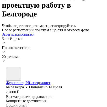
проектную работу в
Белгороде
Чтобы видеть все резюме, зарегистрируйтесь
После регистрации покажем ещё 298 и откроем фото
Зарегистрироваться
За всё время
По соответствию
20 резюме
Журналист, PR-специалист
Была
вчера
•
Обновлено
14 июля
70 000
₽
Рассматривает предложения
Конкретные достижения
Общий опыт