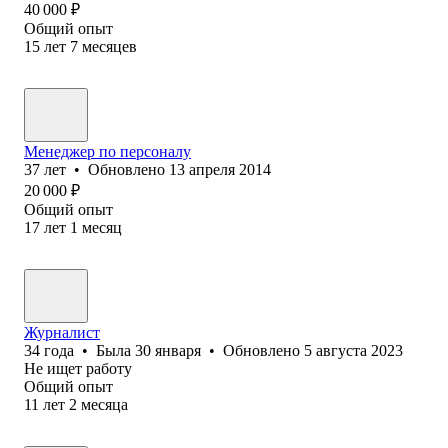
40 000
₽
Общий опыт
15
лет
7
месяцев
Менеджер по персоналу
37
лет
•
Обновлено
13 апреля 2014
20 000
₽
Общий опыт
17
лет
1
месяц
Журналист
34
года
•
Была
30 января
•
Обновлено
5 августа 2023
Не ищет работу
Общий опыт
11
лет
2
месяца