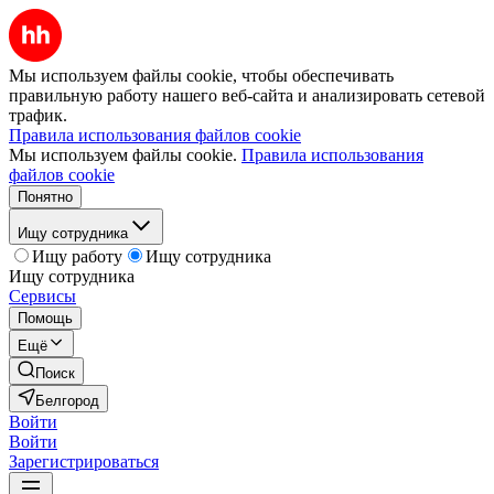
Мы используем файлы cookie, чтобы обеспечивать
правильную работу нашего веб-сайта и анализировать сетевой
трафик.
Правила использования файлов cookie
Мы используем файлы cookie.
Правила использования
файлов cookie
Понятно
Ищу сотрудника
Ищу работу
Ищу сотрудника
Ищу сотрудника
Сервисы
Помощь
Ещё
Поиск
Белгород
Войти
Войти
Зарегистрироваться