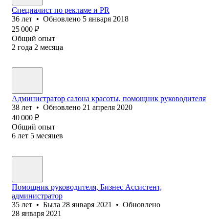
Специалист по рекламе и PR
36
лет
•
Обновлено
5 января 2018
25 000
₽
Общий опыт
2
года
2
месяца
Администратор салона красоты, помощник руководителя
38
лет
•
Обновлено
21 апреля 2020
40 000
₽
Общий опыт
6
лет
5
месяцев
Помощник руководителя, Бизнес Ассистент,
администратор
35
лет
•
Была
28 января 2021
•
Обновлено
28 января 2021