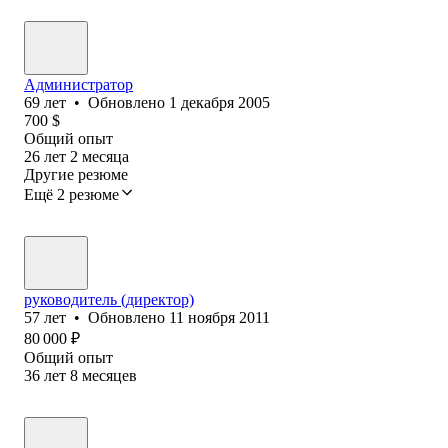
Администратор
69
лет
•
Обновлено
1 декабря 2005
700
$
Общий опыт
26
лет
2
месяца
Другие резюме
Ещё 2 резюме
руководитель (директор)
57
лет
•
Обновлено
11 ноября 2011
80 000
₽
Общий опыт
36
лет
8
месяцев