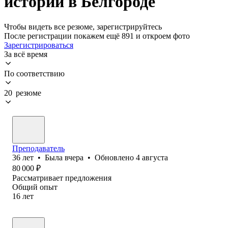
истории в Белгороде
Чтобы видеть все резюме, зарегистрируйтесь
После регистрации покажем ещё 891 и откроем фото
Зарегистрироваться
За всё время
По соответствию
20 резюме
Преподаватель
36
лет
•
Была
вчера
•
Обновлено
4 августа
80 000
₽
Рассматривает предложения
Общий опыт
16
лет