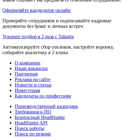
Оформляйте кандидатов онлайн
Проверяйте сотрудников и подписывайте кадровые
документы без бумаг и личных встреч
Ускорьте подбор в 2 раза с Talantix
Автоматизируйте сбор откликов, настройте воронку,
собирайте аналитику в 2 клика
О компании
Наши вакансии
Партнерам
Реклама на сайте
Новости и статьи
Инвесторам
Кандидаты по профессиям
Производственный календарь
Требования к ПО
Безопасный HeadHunter
HeadHunter API
Поиск работы
Поиск по резюме