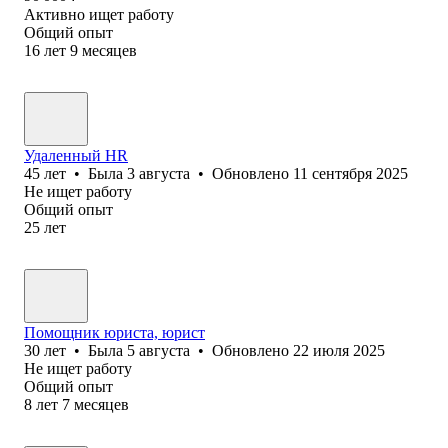
Активно ищет работу
Общий опыт
16
лет
9
месяцев
Удаленный HR
45
лет
•
Была
3 августа
•
Обновлено
11 сентября 2025
Не ищет работу
Общий опыт
25
лет
Помощник юриста, юрист
30
лет
•
Была
5 августа
•
Обновлено
22 июля 2025
Не ищет работу
Общий опыт
8
лет
7
месяцев