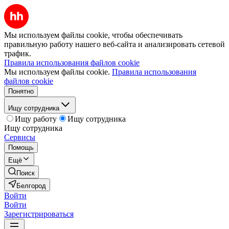
Мы используем файлы cookie, чтобы обеспечивать
правильную работу нашего веб-сайта и анализировать сетевой
трафик.
Правила использования файлов cookie
Мы используем файлы cookie.
Правила использования
файлов cookie
Понятно
Ищу сотрудника
Ищу работу
Ищу сотрудника
Ищу сотрудника
Сервисы
Помощь
Ещё
Поиск
Белгород
Войти
Войти
Зарегистрироваться