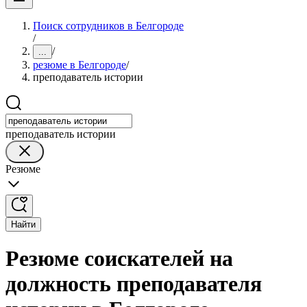
Поиск сотрудников в Белгороде
/
/
...
резюме в Белгороде
/
преподаватель истории
преподаватель истории
Резюме
Найти
Резюме соискателей на
должность преподавателя