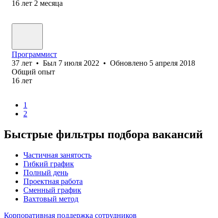
16
лет
2
месяца
Программист
37
лет
•
Был
7 июля 2022
•
Обновлено
5 апреля 2018
Общий опыт
16
лет
1
2
Быстрые фильтры подбора вакансий
Частичная занятость
Гибкий график
Полный день
Проектная работа
Сменный график
Вахтовый метод
Корпоративная поддержка сотрудников