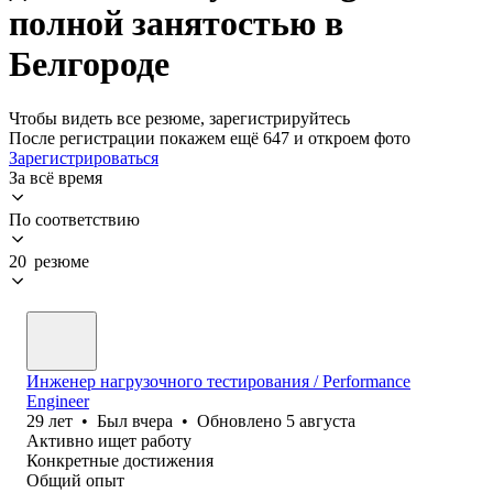
полной занятостью в
Белгороде
Чтобы видеть все резюме, зарегистрируйтесь
После регистрации покажем ещё 647 и откроем фото
Зарегистрироваться
За всё время
По соответствию
20 резюме
Инженер нагрузочного тестирования / Performance
Engineer
29
лет
•
Был
вчера
•
Обновлено
5 августа
Активно ищет работу
Конкретные достижения
Общий опыт