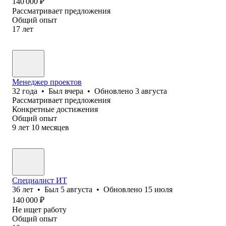
140 000
₽
Рассматривает предложения
Общий опыт
17
лет
Менеджер проектов
32
года
•
Был
вчера
•
Обновлено
3 августа
Рассматривает предложения
Конкретные достижения
Общий опыт
9
лет
10
месяцев
Специалист ИТ
36
лет
•
Был
5 августа
•
Обновлено
15 июля
140 000
₽
Не ищет работу
Общий опыт