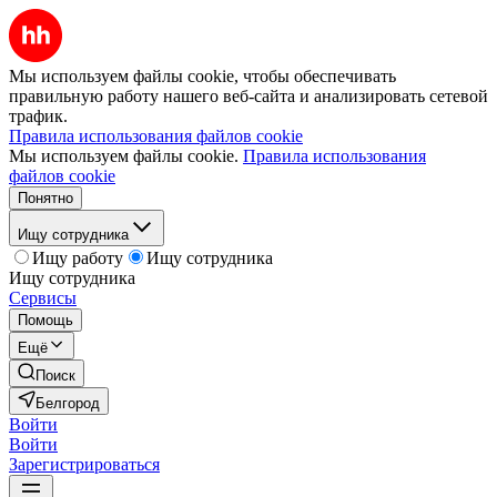
Мы используем файлы cookie, чтобы обеспечивать
правильную работу нашего веб-сайта и анализировать сетевой
трафик.
Правила использования файлов cookie
Мы используем файлы cookie.
Правила использования
файлов cookie
Понятно
Ищу сотрудника
Ищу работу
Ищу сотрудника
Ищу сотрудника
Сервисы
Помощь
Ещё
Поиск
Белгород
Войти
Войти
Зарегистрироваться