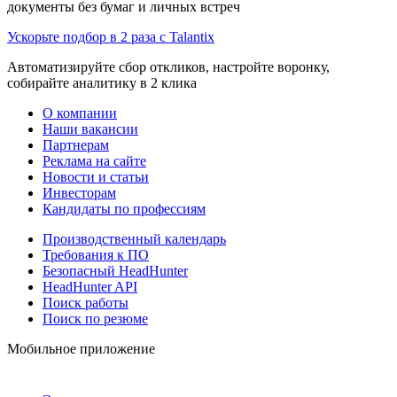
документы без бумаг и личных встреч
Ускорьте подбор в 2 раза с Talantix
Автоматизируйте сбор откликов, настройте воронку,
собирайте аналитику в 2 клика
О компании
Наши вакансии
Партнерам
Реклама на сайте
Новости и статьи
Инвесторам
Кандидаты по профессиям
Производственный календарь
Требования к ПО
Безопасный HeadHunter
HeadHunter API
Поиск работы
Поиск по резюме
Мобильное приложение