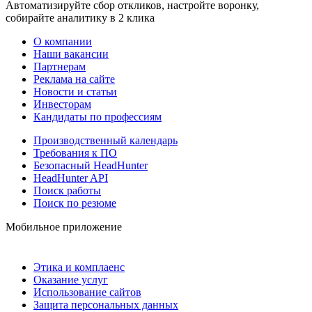
Автоматизируйте сбор откликов, настройте воронку,
собирайте аналитику в 2 клика
О компании
Наши вакансии
Партнерам
Реклама на сайте
Новости и статьи
Инвесторам
Кандидаты по профессиям
Производственный календарь
Требования к ПО
Безопасный HeadHunter
HeadHunter API
Поиск работы
Поиск по резюме
Мобильное приложение
Этика и комплаенс
Оказание услуг
Использование сайтов
Защита персональных данных