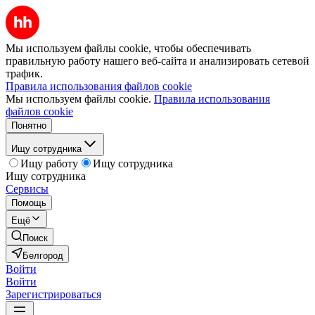
Мы используем файлы cookie, чтобы обеспечивать
правильную работу нашего веб-сайта и анализировать сетевой
трафик.
Правила использования файлов cookie
Мы используем файлы cookie.
Правила использования
файлов cookie
Понятно
Ищу сотрудника
Ищу работу
Ищу сотрудника
Ищу сотрудника
Сервисы
Помощь
Ещё
Поиск
Белгород
Войти
Войти
Зарегистрироваться