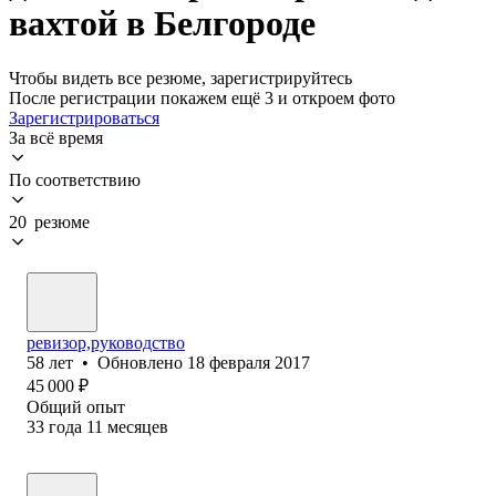
вахтой в Белгороде
Чтобы видеть все резюме, зарегистрируйтесь
После регистрации покажем ещё 3 и откроем фото
Зарегистрироваться
За всё время
По соответствию
20 резюме
ревизор,руководство
58
лет
•
Обновлено
18 февраля 2017
45 000
₽
Общий опыт
33
года
11
месяцев