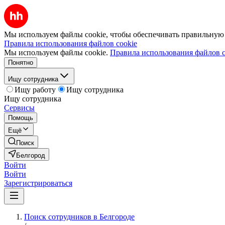
Мы используем файлы cookie, чтобы обеспечивать правильную р
Правила использования файлов cookie
Мы используем файлы cookie.
Правила использования файлов c
Понятно
Ищу сотрудника
Ищу работу
Ищу сотрудника
Ищу сотрудника
Сервисы
Помощь
Ещё
Поиск
Белгород
Войти
Войти
Зарегистрироваться
Поиск сотрудников в Белгороде