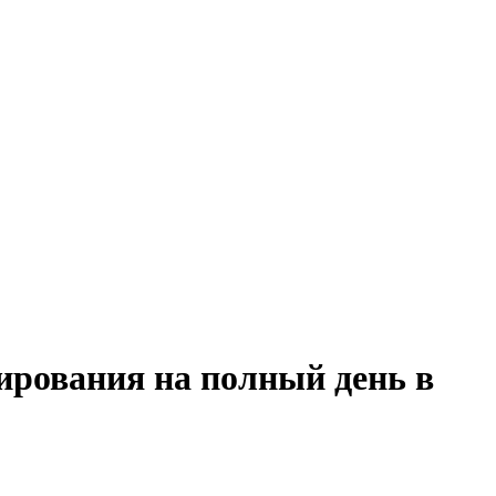
ирования на полный день в