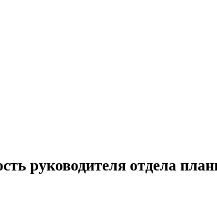
ость руководителя отдела план