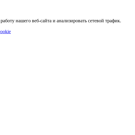
аботу нашего веб-сайта и анализировать сетевой трафик.
ookie