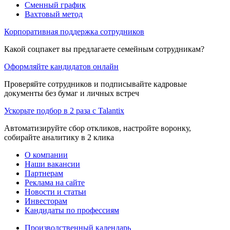
Сменный график
Вахтовый метод
Корпоративная поддержка сотрудников
Какой соцпакет вы предлагаете семейным сотрудникам?
Оформляйте кандидатов онлайн
Проверяйте сотрудников и подписывайте кадровые
документы без бумаг и личных встреч
Ускорьте подбор в 2 раза с Talantix
Автоматизируйте сбор откликов, настройте воронку,
собирайте аналитику в 2 клика
О компании
Наши вакансии
Партнерам
Реклама на сайте
Новости и статьи
Инвесторам
Кандидаты по профессиям
Производственный календарь