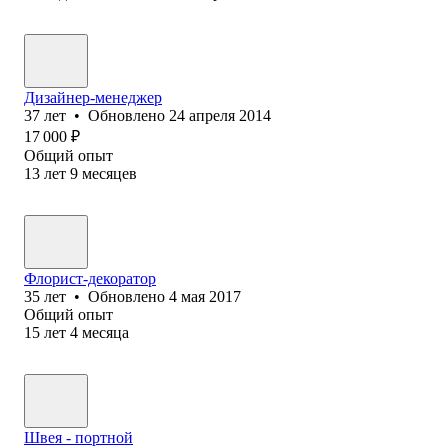
Дизайнер-менеджер
37
лет
•
Обновлено
24 апреля 2014
17 000
₽
Общий опыт
13
лет
9
месяцев
Флорист-декоратор
35
лет
•
Обновлено
4 мая 2017
Общий опыт
15
лет
4
месяца
Швея - портной