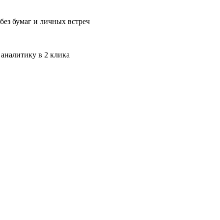
без бумаг и личных встреч
 аналитику в 2 клика