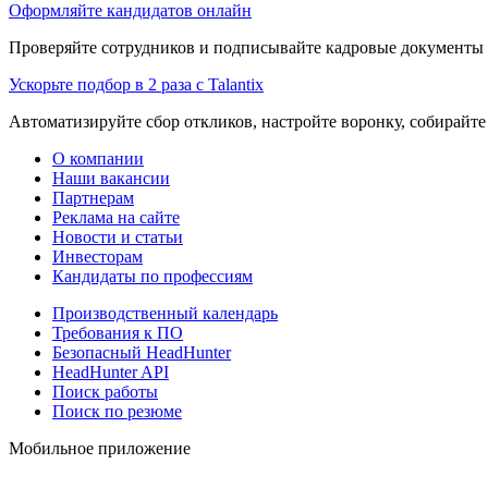
Оформляйте кандидатов онлайн
Проверяйте сотрудников и подписывайте кадровые документы 
Ускорьте подбор в 2 раза с Talantix
Автоматизируйте сбор откликов, настройте воронку, собирайте
О компании
Наши вакансии
Партнерам
Реклама на сайте
Новости и статьи
Инвесторам
Кандидаты по профессиям
Производственный календарь
Требования к ПО
Безопасный HeadHunter
HeadHunter API
Поиск работы
Поиск по резюме
Мобильное приложение