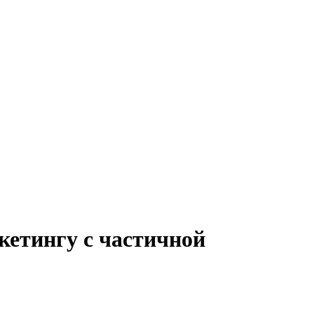
кетингу с частичной