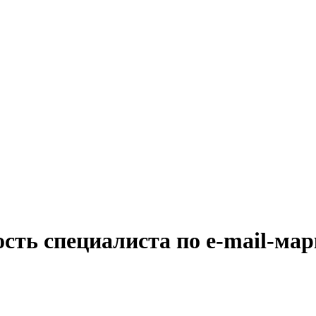
сть специалиста по е-mail-мар