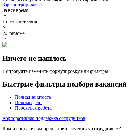
Зарегистрироваться
За всё время
По соответствию
20 резюме
Ничего не нашлось
Попробуйте изменить формулировку или фильтры
Быстрые фильтры подбора вакансий
Полная занятость
Полный день
Проектная работа
Корпоративная поддержка сотрудников
Какой соцпакет вы предлагаете семейным сотрудникам?