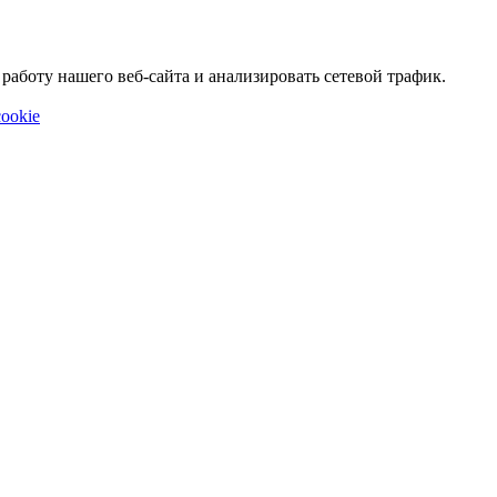
аботу нашего веб-сайта и анализировать сетевой трафик.
ookie