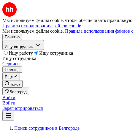
Мы используем файлы cookie, чтобы обеспечивать правильную р
Правила использования файлов cookie
Мы используем файлы cookie.
Правила использования файлов c
Понятно
Ищу сотрудника
Ищу работу
Ищу сотрудника
Ищу сотрудника
Сервисы
Помощь
Ещё
Поиск
Белгород
Войти
Войти
Зарегистрироваться
Поиск сотрудников в Белгороде