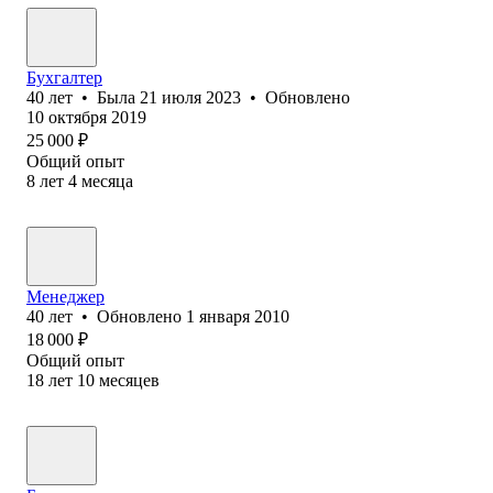
Бухгалтер
40
лет
•
Была
21 июля 2023
•
Обновлено
10 октября 2019
25 000
₽
Общий опыт
8
лет
4
месяца
Менеджер
40
лет
•
Обновлено
1 января 2010
18 000
₽
Общий опыт
18
лет
10
месяцев