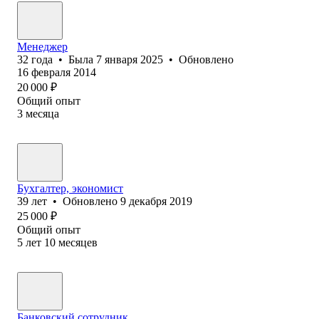
Менеджер
32
года
•
Была
7 января 2025
•
Обновлено
16 февраля 2014
20 000
₽
Общий опыт
3
месяца
Бухгалтер, экономист
39
лет
•
Обновлено
9 декабря 2019
25 000
₽
Общий опыт
5
лет
10
месяцев
Банковский сотрудник