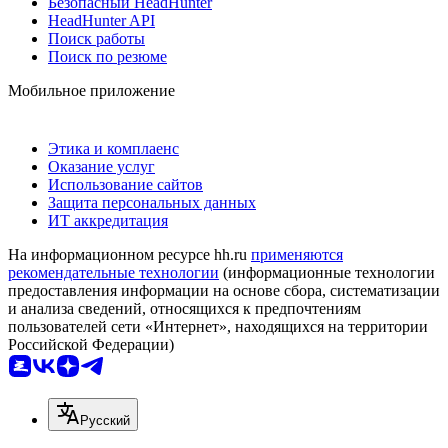
Безопасный HeadHunter
HeadHunter API
Поиск работы
Поиск по резюме
Мобильное приложение
Этика и комплаенс
Оказание услуг
Использование сайтов
Защита персональных данных
ИТ аккредитация
На информационном ресурсе hh.ru
применяются
рекомендательные технологии
(информационные технологии
предоставления информации на основе сбора, систематизации
и анализа сведений, относящихся к предпочтениям
пользователей сети «Интернет», находящихся на территории
Российской Федерации)
Русский