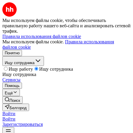
Мы используем файлы cookie, чтобы обеспечивать
правильную работу нашего веб-сайта и анализировать сетевой
трафик.
Правила использования файлов cookie
Мы используем файлы cookie.
Правила использования
файлов cookie
Понятно
Ищу сотрудника
Ищу работу
Ищу сотрудника
Ищу сотрудника
Сервисы
Помощь
Ещё
Поиск
Белгород
Войти
Войти
Зарегистрироваться