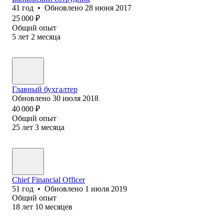
41
год
•
Обновлено
28 июня 2017
25 000
₽
Общий опыт
5
лет
2
месяца
Главный бухгалтер
Обновлено
30 июля 2018
40 000
₽
Общий опыт
25
лет
3
месяца
Chief Financial Officer
51
год
•
Обновлено
1 июля 2019
Общий опыт
18
лет
10
месяцев