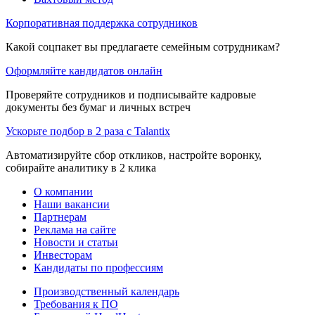
Корпоративная поддержка сотрудников
Какой соцпакет вы предлагаете семейным сотрудникам?
Оформляйте кандидатов онлайн
Проверяйте сотрудников и подписывайте кадровые
документы без бумаг и личных встреч
Ускорьте подбор в 2 раза с Talantix
Автоматизируйте сбор откликов, настройте воронку,
собирайте аналитику в 2 клика
О компании
Наши вакансии
Партнерам
Реклама на сайте
Новости и статьи
Инвесторам
Кандидаты по профессиям
Производственный календарь
Требования к ПО