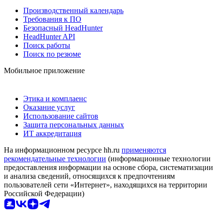
Производственный календарь
Требования к ПО
Безопасный HeadHunter
HeadHunter API
Поиск работы
Поиск по резюме
Мобильное приложение
Этика и комплаенс
Оказание услуг
Использование сайтов
Защита персональных данных
ИТ аккредитация
На информационном ресурсе hh.ru
применяются
рекомендательные технологии
(информационные технологии
предоставления информации на основе сбора, систематизации
и анализа сведений, относящихся к предпочтениям
пользователей сети «Интернет», находящихся на территории
Российской Федерации)