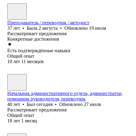
Преподаватель / переводчик / методист
37
лет
•
Была
2 августа
•
Обновлено
19 июля
Рассматривает предложения
Конкретные достижения
Есть подтверждённые навыки
Общий опыт
10
лет
11
месяцев
Начальник административного отдела, администратор,
помощник руководителя, переводчик
40
лет
•
Был
сегодня
•
Обновлено
27 июля
Рассматривает предложения
Общий опыт
18
лет
1
месяц