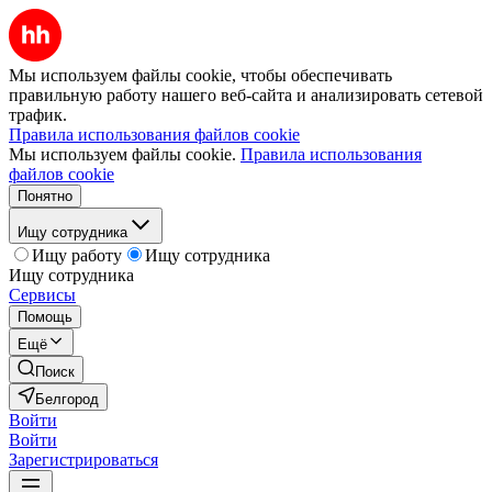
Мы используем файлы cookie, чтобы обеспечивать
правильную работу нашего веб-сайта и анализировать сетевой
трафик.
Правила использования файлов cookie
Мы используем файлы cookie.
Правила использования
файлов cookie
Понятно
Ищу сотрудника
Ищу работу
Ищу сотрудника
Ищу сотрудника
Сервисы
Помощь
Ещё
Поиск
Белгород
Войти
Войти
Зарегистрироваться