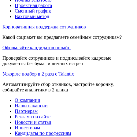
Проектная работа
Сменный график
Вахтовый метод
Корпоративная поддержка сотрудников
Какой соцпакет вы предлагаете семейным сотрудникам?
Оформляйте кандидатов онлайн
Проверяйте сотрудников и подписывайте кадровые
документы без бумаг и личных встреч
Ускорьте подбор в 2 раза с Talantix
Автоматизируйте сбор откликов, настройте воронку,
собирайте аналитику в 2 клика
О компании
Наши вакансии
Партнерам
Реклама на сайте
Новости и статьи
Инвесторам
Кандидаты по профессиям