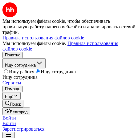
Мы используем файлы cookie, чтобы обеспечивать
правильную работу нашего веб-сайта и анализировать сетевой
трафик.
Правила использования файлов cookie
Мы используем файлы cookie.
Правила использования
файлов cookie
Понятно
Ищу сотрудника
Ищу работу
Ищу сотрудника
Ищу сотрудника
Сервисы
Помощь
Ещё
Поиск
Белгород
Войти
Войти
Зарегистрироваться