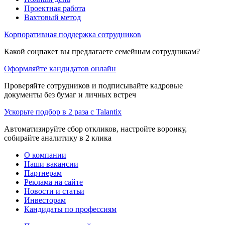
Проектная работа
Вахтовый метод
Корпоративная поддержка сотрудников
Какой соцпакет вы предлагаете семейным сотрудникам?
Оформляйте кандидатов онлайн
Проверяйте сотрудников и подписывайте кадровые
документы без бумаг и личных встреч
Ускорьте подбор в 2 раза с Talantix
Автоматизируйте сбор откликов, настройте воронку,
собирайте аналитику в 2 клика
О компании
Наши вакансии
Партнерам
Реклама на сайте
Новости и статьи
Инвесторам
Кандидаты по профессиям