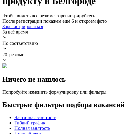
продукту в Белгороде
Чтобы видеть все резюме, зарегистрируйтесь
После регистрации покажем ещё 6 и откроем фото
Зарегистрироваться
За всё время
По соответствию
20 резюме
Ничего не нашлось
Попробуйте изменить формулировку или фильтры
Быстрые фильтры подбора вакансий
Частичная занятость
Гибкий график
Полная занятость
Полный день