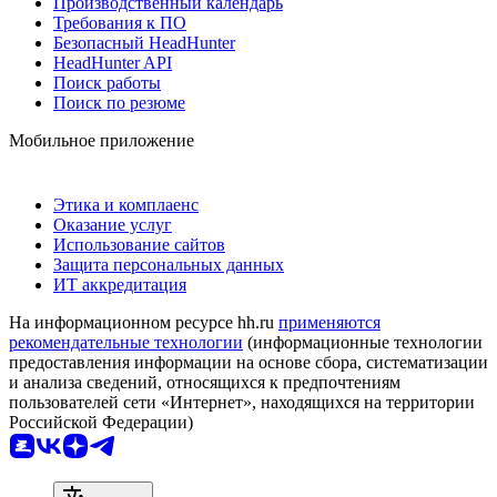
Производственный календарь
Требования к ПО
Безопасный HeadHunter
HeadHunter API
Поиск работы
Поиск по резюме
Мобильное приложение
Этика и комплаенс
Оказание услуг
Использование сайтов
Защита персональных данных
ИТ аккредитация
На информационном ресурсе hh.ru
применяются
рекомендательные технологии
(информационные технологии
предоставления информации на основе сбора, систематизации
и анализа сведений, относящихся к предпочтениям
пользователей сети «Интернет», находящихся на территории
Российской Федерации)