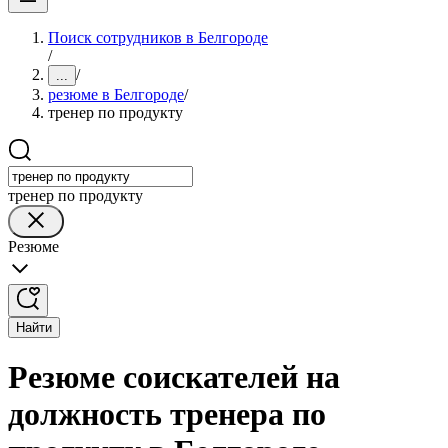
Поиск сотрудников в Белгороде
/
/
...
резюме в Белгороде
/
тренер по продукту
тренер по продукту
Резюме
Найти
Резюме соискателей на
должность тренера по