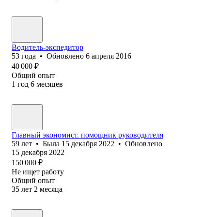
Водитель-экспедитор
53
года
•
Обновлено
6 апреля 2016
40 000
₽
Общий опыт
1
год
6
месяцев
Главный экономист. помощник руководителя
59
лет
•
Была
15 декабря 2022
•
Обновлено
15 декабря 2022
150 000
₽
Не ищет работу
Общий опыт
35
лет
2
месяца