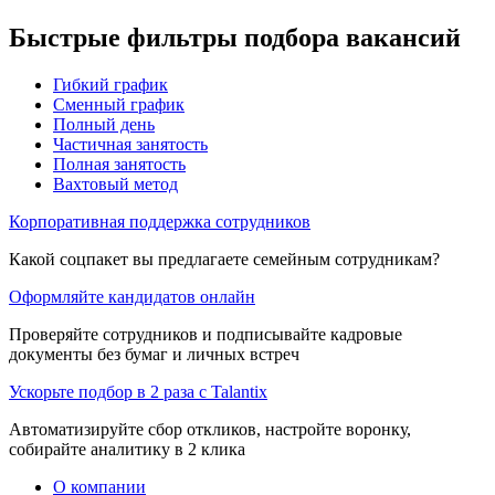
Быстрые фильтры подбора вакансий
Гибкий график
Сменный график
Полный день
Частичная занятость
Полная занятость
Вахтовый метод
Корпоративная поддержка сотрудников
Какой соцпакет вы предлагаете семейным сотрудникам?
Оформляйте кандидатов онлайн
Проверяйте сотрудников и подписывайте кадровые
документы без бумаг и личных встреч
Ускорьте подбор в 2 раза с Talantix
Автоматизируйте сбор откликов, настройте воронку,
собирайте аналитику в 2 клика
О компании