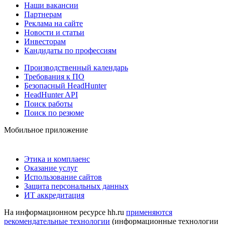
Наши вакансии
Партнерам
Реклама на сайте
Новости и статьи
Инвесторам
Кандидаты по профессиям
Производственный календарь
Требования к ПО
Безопасный HeadHunter
HeadHunter API
Поиск работы
Поиск по резюме
Мобильное приложение
Этика и комплаенс
Оказание услуг
Использование сайтов
Защита персональных данных
ИТ аккредитация
На информационном ресурсе hh.ru
применяются
рекомендательные технологии
(информационные технологии