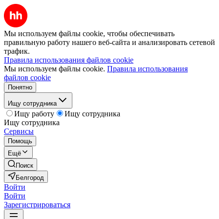
Мы используем файлы cookie, чтобы обеспечивать
правильную работу нашего веб-сайта и анализировать сетевой
трафик.
Правила использования файлов cookie
Мы используем файлы cookie.
Правила использования
файлов cookie
Понятно
Ищу сотрудника
Ищу работу
Ищу сотрудника
Ищу сотрудника
Сервисы
Помощь
Ещё
Поиск
Белгород
Войти
Войти
Зарегистрироваться