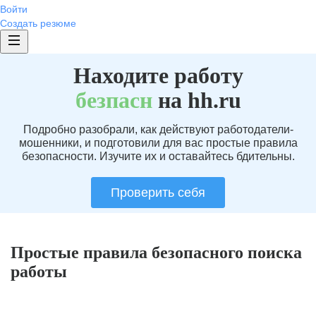
Войти
Создать резюме
Находите работу
без
пасн
на hh.ru
Подробно разобрали, как действуют работодатели-
мошенники, и подготовили для вас простые правила
безопасности. Изучите их и оставайтесь бдительны.
Проверить себя
Простые правила безопасного поиска
работы