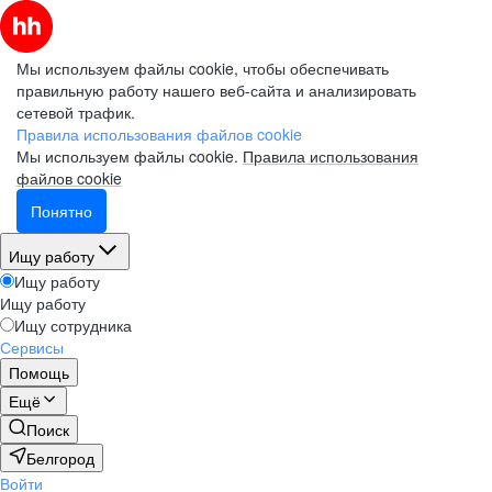
Мы используем файлы cookie, чтобы обеспечивать
правильную работу нашего веб-сайта и анализировать
сетевой трафик.
Правила использования файлов cookie
Мы используем файлы cookie.
Правила использования
файлов cookie
Понятно
Ищу работу
Ищу работу
Ищу работу
Ищу сотрудника
Сервисы
Помощь
Ещё
Поиск
Белгород
Войти