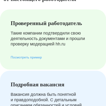
Проверенный работодатель
Такие компании подтвердили свою
деятельность документами и прошли
проверку модерацией hh.ru
Посмотреть пример
Подробная вакансия
Вакансия должна быть понятной
и правдоподобной. С детальным
описанием обязанностей и условий