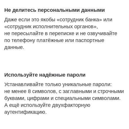
Не делитесь персональными данными
Даже если это якобы «сотрудник банка» или
«сотрудник исполнительных органов»,
не пересылайте в переписке и не озвучивайте
по телефону платёжные или паспортные
данные.
Используйте надёжные пароли
Устанавливайте только уникальные пароли:
не менее 8 символов, с заглавными и строчными
буквами, цифрами и специальными символами.
А ещё используйте двухфакторную
аутентификацию.