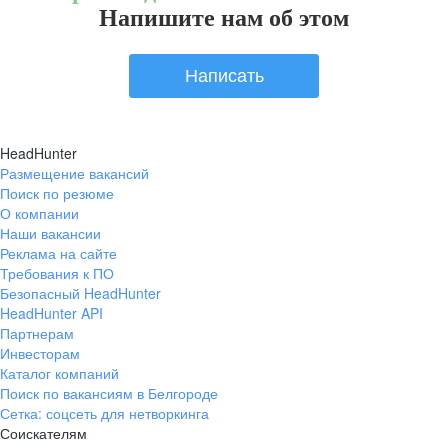
Напишите нам об этом
Написать
HeadHunter
Размещение вакансий
Поиск по резюме
О компании
Наши вакансии
Реклама на сайте
Требования к ПО
Безопасный HeadHunter
HeadHunter API
Партнерам
Инвесторам
Каталог компаний
Поиск по вакансиям в Белгороде
Сетка: соцсеть для нетворкинга
Соискателям