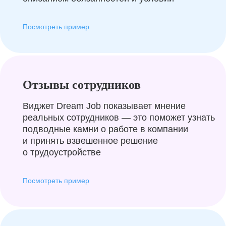
Посмотреть пример
Отзывы сотрудников
Виджет Dream Job показывает мнение
реальных сотрудников — это поможет узнать
подводные камни о работе в компании
и принять взвешенное решение
о трудоустройстве
Посмотреть пример