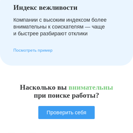
Индекс вежливости
Компании с высоким индексом более
внимательны к соискателям — чаще
и быстрее разбирают отклики
Посмотреть пример
Насколько вы
внимательны
при поиске работы?
Проверить себя