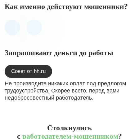
Как именно действуют мошенники?
Запрашивают деньги до работы
Совет от hh.ru
Не производите никаких оплат под предлогом
трудоустройства. Скорее всего, перед вами
недобросовестный работодатель.
Столкнулись
с
работодателем-мошенником
?