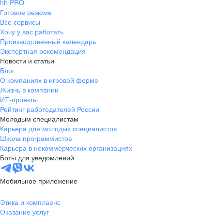
hh PRO
Готовое резюме
Все сервисы
Хочу у вас работать
Производственный календарь
Экспертная рекомендация
Новости и статьи
Блог
О компаниях в игровой форме
Жизнь в компании
ИТ-проекты
Рейтинг работодателей России
Молодым специалистам
Карьера для молодых специалистов
Школа программистов
Карьера в некоммерческих организациях
Боты для уведомлений
Мобильное приложение
Этика и комплаенс
Оказание услуг