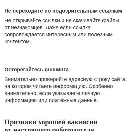
Не переходите по подозрительным ссылкам
Не открывайте ссылки и не скачивайте файлы
от незнакомцев. Даже если ссылка
сопровождается интересным или полезным
контентом.
Остерегайтесь фишинга
Внимательно проверяйте адресную строку сайта,
на котором читаете информацию. Особенно
внимательно, если указываете личную
информацию или платёжные данные.
Признаки хорошей вакансии
от настоящего работодателя