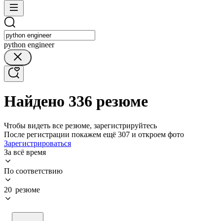
python engineer
Найдено 336 резюме
Чтобы видеть все резюме, зарегистрируйтесь
После регистрации покажем ещё 307 и откроем фото
Зарегистрироваться
За всё время
По соответствию
20 резюме