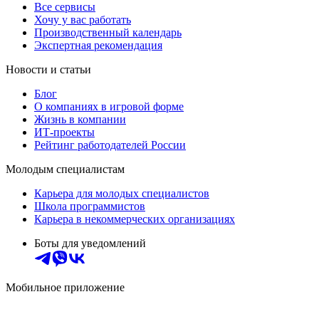
Все сервисы
Хочу у вас работать
Производственный календарь
Экспертная рекомендация
Новости и статьи
Блог
О компаниях в игровой форме
Жизнь в компании
ИТ-проекты
Рейтинг работодателей России
Молодым специалистам
Карьера для молодых специалистов
Школа программистов
Карьера в некоммерческих организациях
Боты для уведомлений
Мобильное приложение