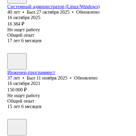
Системный администратор (Linux/Windows)
40
лет
•
Был
27 октября 2025
•
Обновлено
16 октября 2025
16 384
₽
Не ищет работу
Общий опыт
17
лет
6
месяцев
Инженер-программист
37
лет
•
Был
11 ноября 2025
•
Обновлено
16 октября 2021
150 000
₽
Не ищет работу
Общий опыт
15
лет
6
месяцев