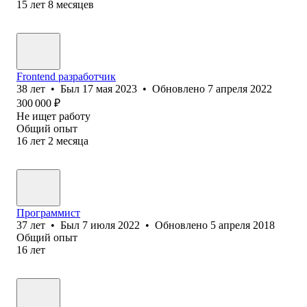
15
лет
8
месяцев
Frontend разработчик
38
лет
•
Был
17 мая 2023
•
Обновлено
7 апреля 2022
300 000
₽
Не ищет работу
Общий опыт
16
лет
2
месяца
Программист
37
лет
•
Был
7 июля 2022
•
Обновлено
5 апреля 2018
Общий опыт
16
лет