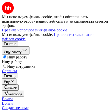
Мы используем файлы cookie, чтобы обеспечивать
правильную работу нашего веб-сайта и анализировать сетевой
трафик.
Правила использования файлов cookie
Мы используем файлы cookie.
Правила использования
файлов cookie
Понятно
Ищу работу
Ищу работу
Ищу работу
Ищу сотрудника
Сервисы
Помощь
Ещё
Поиск
Белгород
Войти
Войти
Создать резюме