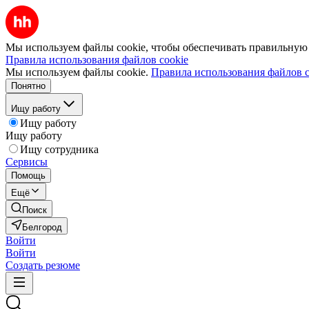
Мы используем файлы cookie, чтобы обеспечивать правильную р
Правила использования файлов cookie
Мы используем файлы cookie.
Правила использования файлов c
Понятно
Ищу работу
Ищу работу
Ищу работу
Ищу сотрудника
Сервисы
Помощь
Ещё
Поиск
Белгород
Войти
Войти
Создать резюме