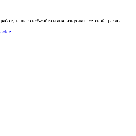
аботу нашего веб-сайта и анализировать сетевой трафик.
ookie