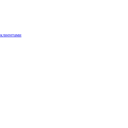
с клиентами