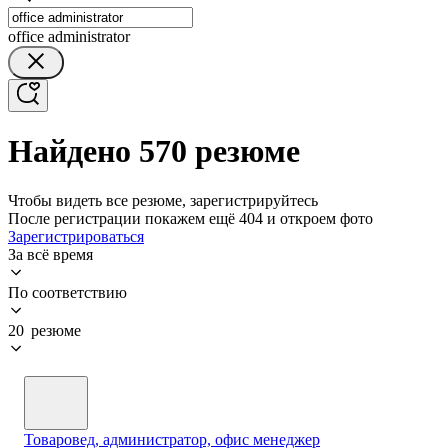
office administrator
Найдено 570 резюме
Чтобы видеть все резюме, зарегистрируйтесь
После регистрации покажем ещё 404 и откроем фото
Зарегистрироваться
За всё время
По соответствию
20 резюме
Товаровед, администратор, офис менеджер