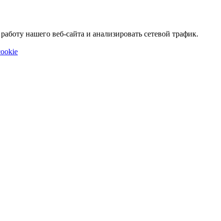
аботу нашего веб-сайта и анализировать сетевой трафик.
ookie