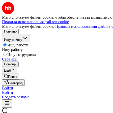
Мы используем файлы cookie, чтобы обеспечивать правильную р
Правила использования файлов cookie
Мы используем файлы cookie.
Правила использования файлов c
Понятно
Ищу работу
Ищу работу
Ищу работу
Ищу сотрудника
Сервисы
Помощь
Ещё
Поиск
Белгород
Войти
Войти
Создать резюме