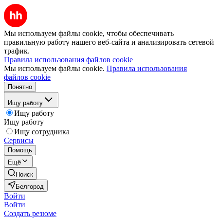
Мы используем файлы cookie, чтобы обеспечивать
правильную работу нашего веб-сайта и анализировать сетевой
трафик.
Правила использования файлов cookie
Мы используем файлы cookie.
Правила использования
файлов cookie
Понятно
Ищу работу
Ищу работу
Ищу работу
Ищу сотрудника
Сервисы
Помощь
Ещё
Поиск
Белгород
Войти
Войти
Создать резюме