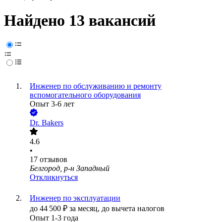
Найдено 13 вакансий
Инженер по обслуживанию и ремонту
вспомогательного оборудования
Опыт 3-6 лет
Dr. Bakers
4.6
•
17
отзывов
Белгород, р-н Западный
Откликнуться
Инженер по эксплуатации
до
44 500
₽
за месяц,
до вычета налогов
Опыт 1-3 года