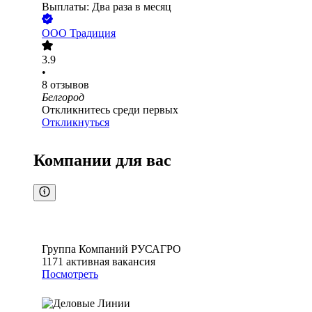
Выплаты: Два раза в месяц
ООО
Традиция
3.9
•
8
отзывов
Белгород
Откликнитесь среди первых
Откликнуться
Компании для вас
Группа Компаний РУСАГРО
1171
активная вакансия
Посмотреть