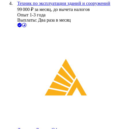
Техник по эксплуатации зданий и сооружений
99 000
₽
за месяц,
до вычета налогов
Опыт 1-3 года
Выплаты: Два раза в месяц