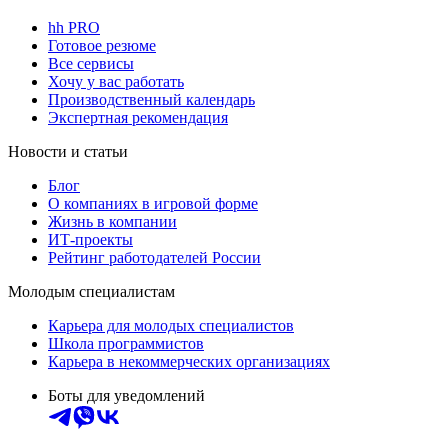
hh PRO
Готовое резюме
Все сервисы
Хочу у вас работать
Производственный календарь
Экспертная рекомендация
Новости и статьи
Блог
О компаниях в игровой форме
Жизнь в компании
ИТ-проекты
Рейтинг работодателей России
Молодым специалистам
Карьера для молодых специалистов
Школа программистов
Карьера в некоммерческих организациях
Боты для уведомлений