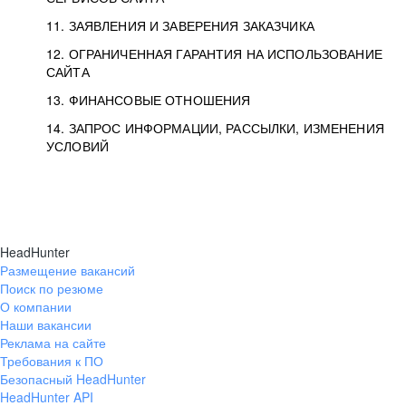
11. ЗАЯВЛЕНИЯ И ЗАВЕРЕНИЯ ЗАКАЗЧИКА
12. ОГРАНИЧЕННАЯ ГАРАНТИЯ НА ИСПОЛЬЗОВАНИЕ
САЙТА
13. ФИНАНСОВЫЕ ОТНОШЕНИЯ
14. ЗАПРОС ИНФОРМАЦИИ, РАССЫЛКИ, ИЗМЕНЕНИЯ
УСЛОВИЙ
HeadHunter
Размещение вакансий
Поиск по резюме
О компании
Наши вакансии
Реклама на сайте
Требования к ПО
Безопасный HeadHunter
HeadHunter API