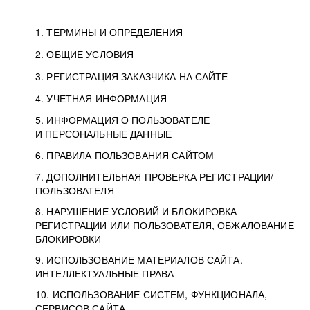
1. ТЕРМИНЫ И ОПРЕДЕЛЕНИЯ
2. ОБЩИЕ УСЛОВИЯ
3. РЕГИСТРАЦИЯ ЗАКАЗЧИКА НА САЙТЕ
4. УЧЕТНАЯ ИНФОРМАЦИЯ
5. ИНФОРМАЦИЯ О ПОЛЬЗОВАТЕЛЕ
И ПЕРСОНАЛЬНЫЕ ДАННЫЕ
6. ПРАВИЛА ПОЛЬЗОВАНИЯ САЙТОМ
7. ДОПОЛНИТЕЛЬНАЯ ПРОВЕРКА РЕГИСТРАЦИИ/
ПОЛЬЗОВАТЕЛЯ
8. НАРУШЕНИЕ УСЛОВИЙ И БЛОКИРОВКА
РЕГИСТРАЦИИ ИЛИ ПОЛЬЗОВАТЕЛЯ, ОБЖАЛОВАНИЕ
БЛОКИРОВКИ
9. ИСПОЛЬЗОВАНИЕ МАТЕРИАЛОВ САЙТА.
ИНТЕЛЛЕКТУАЛЬНЫЕ ПРАВА
10. ИСПОЛЬЗОВАНИЕ СИСТЕМ, ФУНКЦИОНАЛА,
СЕРВИСОВ САЙТА