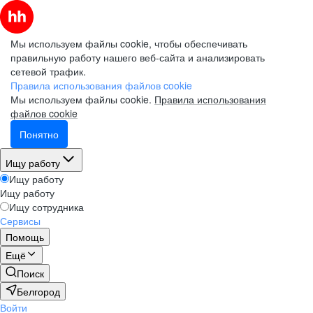
Мы используем файлы cookie, чтобы обеспечивать
правильную работу нашего веб-сайта и анализировать
сетевой трафик.
Правила использования файлов cookie
Мы используем файлы cookie.
Правила использования
файлов cookie
Понятно
Ищу работу
Ищу работу
Ищу работу
Ищу сотрудника
Сервисы
Помощь
Ещё
Поиск
Белгород
Войти