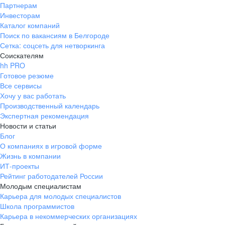
Партнерам
Инвесторам
Каталог компаний
Поиск по вакансиям в Белгороде
Сетка: соцсеть для нетворкинга
Соискателям
hh PRO
Готовое резюме
Все сервисы
Хочу у вас работать
Производственный календарь
Экспертная рекомендация
Новости и статьи
Блог
О компаниях в игровой форме
Жизнь в компании
ИТ-проекты
Рейтинг работодателей России
Молодым специалистам
Карьера для молодых специалистов
Школа программистов
Карьера в некоммерческих организациях