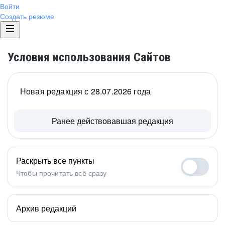
Войти
Создать резюме
Условия использования Сайтов
Новая редакция с 28.07.2026 года
Ранее действовавшая редакция
Раскрыть все пункты
Чтобы прочитать всё сразу
Архив редакций